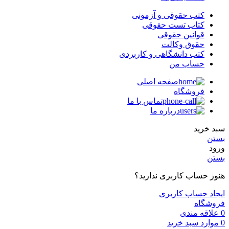
کتب حقوقی و آزمونی
کتاب تست حقوقی
قوانین حقوقی
حقوق وکالت
کتب دانشگاهی و کاربردی
حساب من
صفحه اصلی
فروشگاه
تماس با ما
درباره ما
سبد خرید
بستن
ورود
بستن
هنوز حساب کاربری ندارید؟
ایجاد حساب کاربری
فروشگاه
0
علاقه مندی
0
موارد
سبد خرید