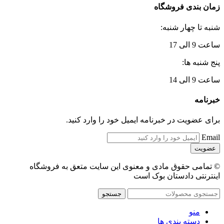
زمان بندی فروشگاه
شنبه تا چهار شنبه:
ساعت 9 الی 17
پنج شنبه ها:
ساعت 9 الی 14
خبرنامه
برای عضویت در خبرنامه ایمیل خود را وارد کنید.
Email
© تمامی حقوق مادی و معنوی این سایت متعق به فروشگاه
اینترنتی دادستان بوک است
جستجو
منو
دسته بندی ها