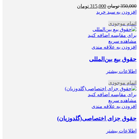
قیمت
قیمت
350,000
تومان
315,000
تومان
اصلی
فعلی
افزودن به سبد خرید
350,000 تومان
315,000 تومان
اتمام موجودی
بود.
است.
برای مقایسه اضافه کنید
مشاهده سریع
افزودن به علاقه مندی
حقوق بیع بین‌المللی
اطلاعات بیشتر
اتمام موجودی
برای مقایسه اضافه کنید
مشاهده سریع
افزودن به علاقه مندی
حقوق جزای اختصاصی(گلدوزیان)
اطلاعات بیشتر