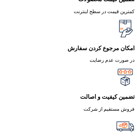
کمترین قیمت در سطح اینترنت
امکان مرجوع کردن سفارش
در صورت عدم رضایت
تضمین کیفیت و اصالت
فروش مستقیم از شرکت