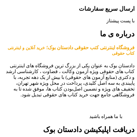
ارسال سریع سفارشات
با پست پیشتاز
درباره ی ما
فروشگاه اینترنتی کتب حقوقی دادستان بوک؛
خرید آنلاین و اینترنتی
کتاب حقوقی
دادستان بوک به عنوان یکی از بزرگ ترین فروشگاه های اینترنتی
کتاب های حقوقی ویژه آزمون وکالت ، قضاوت ، کارشناسی ارشد
و دکتری (منابع آزمون های حقوقی) با بیش از یک دهه تجربه، با
پایبندی به سه اصل کلیدی، پرداخت در محل ویژه شهر تهران،
تخفیف های ویژه و تضمین اصل‌بودن کتاب ها، موفق شده تا به
فروشگاهی جامع جهت خرید کتاب های حقوقی تبدیل شود.
با ما همراه باشید
دریافت اپلیکیشن دادستان بوک