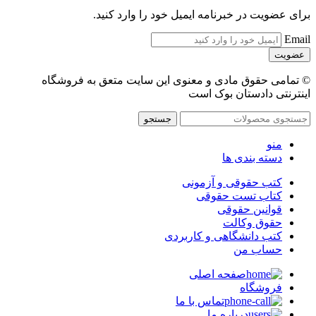
برای عضویت در خبرنامه ایمیل خود را وارد کنید.
Email
© تمامی حقوق مادی و معنوی این سایت متعق به فروشگاه
اینترنتی دادستان بوک است
جستجو
منو
دسته بندی ها
کتب حقوقی و آزمونی
کتاب تست حقوقی
قوانین حقوقی
حقوق وکالت
کتب دانشگاهی و کاربردی
حساب من
صفحه اصلی
فروشگاه
تماس با ما
درباره ما