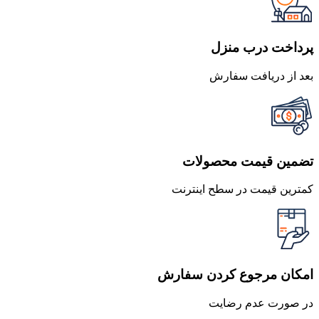
بود.
است.
پرداخت درب منزل
بعد از دریافت سفارش
تضمین قیمت محصولات
کمترین قیمت در سطح اینترنت
امکان مرجوع کردن سفارش
در صورت عدم رضایت