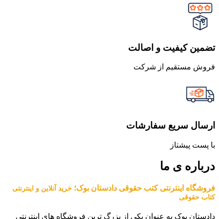
تضمین کیفیت و اصالت
فروش مستقیم از شرکت
ارسال سریع سفارشات
با پست پیشتاز
درباره ی ما
فروشگاه اینترنتی کتب حقوقی دادستان بوک؛
خرید آنلاین و اینترنتی
کتاب حقوقی
دادستان بوک به عنوان یکی از بزرگ ترین فروشگاه های اینترنتی