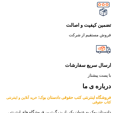
تضمین کیفیت و اصالت
فروش مستقیم از شرکت
ارسال سریع سفارشات
با پست پیشتاز
درباره ی ما
فروشگاه اینترنتی کتب حقوقی دادستان بوک؛
خرید آنلاین و اینترنتی
کتاب حقوقی
دادستان بوک به عنوان یکی از بزرگ ترین فروشگاه های اینترنتی