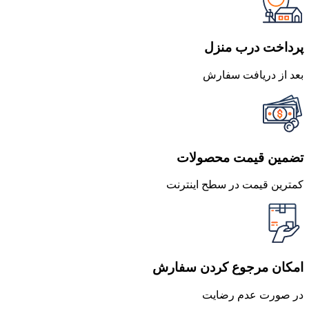
پرداخت درب منزل
بعد از دریافت سفارش
تضمین قیمت محصولات
کمترین قیمت در سطح اینترنت
امکان مرجوع کردن سفارش
در صورت عدم رضایت