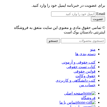
برای عضویت در خبرنامه ایمیل خود را وارد کنید.
Email
© تمامی حقوق مادی و معنوی این سایت متعق به فروشگاه
اینترنتی دادستان بوک است
جستجو
منو
دسته بندی ها
کتب حقوقی و آزمونی
کتاب تست حقوقی
قوانین حقوقی
حقوق وکالت
کتب دانشگاهی و کاربردی
حساب من
صفحه اصلی
فروشگاه
تماس با ما
درباره ما