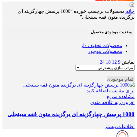
خانه
محصولات برچسب خورده “1000 پرسش چهارگزینه ای
برگزیده متون فقه سینجلی”
وضعیت موجودی محصول
محصولات تخفیف دار
محصولات موجود
نمایش
9
12
18
24
اتمام موجودی
برای مقایسه اضافه کنید
مشاهده سریع
افزودن به علاقه مندی
1000 پرسش چهارگزینه ای برگزیده متون فقه سینجلی
اطلاعات بیشتر