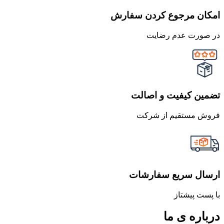
امکان مرجوع کردن سفارش
در صورت عدم رضایت
تضمین کیفیت و اصالت
فروش مستقیم از شرکت
ارسال سریع سفارشات
با پست پیشتاز
درباره ی ما