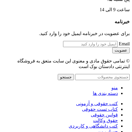
ساعت 9 الی 14
خبرنامه
برای عضویت در خبرنامه ایمیل خود را وارد کنید.
Email
© تمامی حقوق مادی و معنوی این سایت متعق به فروشگاه
اینترنتی دادستان بوک است
جستجو
منو
دسته بندی ها
کتب حقوقی و آزمونی
کتاب تست حقوقی
قوانین حقوقی
حقوق وکالت
کتب دانشگاهی و کاربردی
حساب من