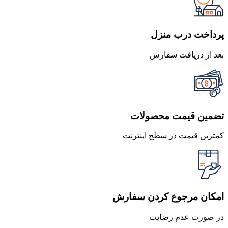
بود.
است.
پرداخت درب منزل
بعد از دریافت سفارش
تضمین قیمت محصولات
کمترین قیمت در سطح اینترنت
امکان مرجوع کردن سفارش
در صورت عدم رضایت