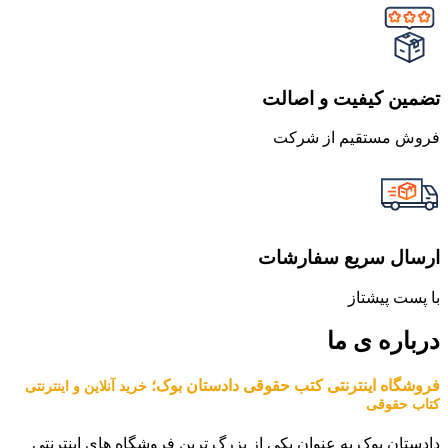
تضمین کیفیت و اصالت
فروش مستقیم از شرکت
ارسال سریع سفارشات
با پست پیشتاز
درباره ی ما
فروشگاه اینترنتی کتب حقوقی دادستان بوک؛
خرید آنلاین و اینترنتی
کتاب حقوقی
دادستان بوک به عنوان یکی از بزرگ ترین فروشگاه های اینترنتی