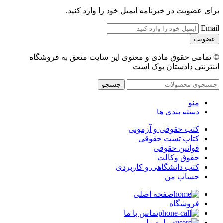
برای عضویت در خبرنامه ایمیل خود را وارد کنید.
Email
© تمامی حقوق مادی و معنوی این سایت متعق به فروشگاه
اینترنتی دادستان بوک است
جستجو
منو
دسته بندی ها
کتب حقوقی و آزمونی
کتاب تست حقوقی
قوانین حقوقی
حقوق وکالت
کتب دانشگاهی و کاربردی
حساب من
صفحه اصلی
فروشگاه
تماس با ما
درباره ما