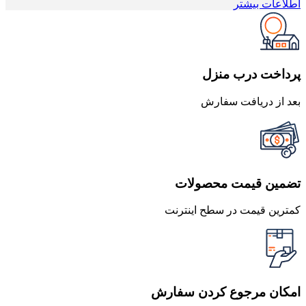
اصلی
فعلی
اطلاعات بیشتر
250,000 تومان
237,500 تومان
بود.
است.
پرداخت درب منزل
بعد از دریافت سفارش
تضمین قیمت محصولات
کمترین قیمت در سطح اینترنت
امکان مرجوع کردن سفارش