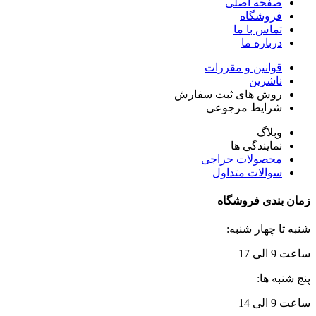
صفحه اصلی
فروشگاه
تماس با ما
درباره ما
قوانین و مقررات
ناشرین
روش های ثبت سفارش
شرایط مرجوعی
وبلاگ
نمایندگی ها
محصولات حراجی
سوالات متداول
زمان بندی فروشگاه
شنبه تا چهار شنبه:
ساعت 9 الی 17
پنج شنبه ها:
ساعت 9 الی 14