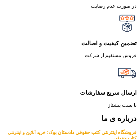
در صورت عدم رضایت
تضمین کیفیت و اصالت
فروش مستقیم از شرکت
ارسال سریع سفارشات
با پست پیشتاز
درباره ی ما
فروشگاه اینترنتی کتب حقوقی دادستان بوک؛
خرید آنلاین و اینترنتی
کتاب حقوقی