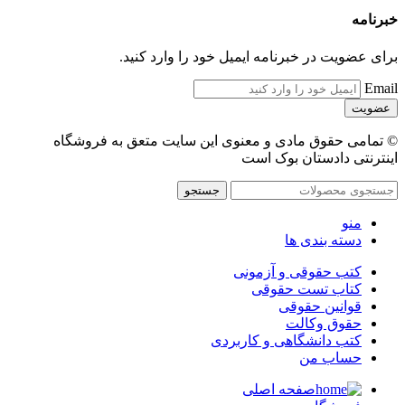
خبرنامه
برای عضویت در خبرنامه ایمیل خود را وارد کنید.
Email
© تمامی حقوق مادی و معنوی این سایت متعق به فروشگاه
اینترنتی دادستان بوک است
جستجو
منو
دسته بندی ها
کتب حقوقی و آزمونی
کتاب تست حقوقی
قوانین حقوقی
حقوق وکالت
کتب دانشگاهی و کاربردی
حساب من
صفحه اصلی