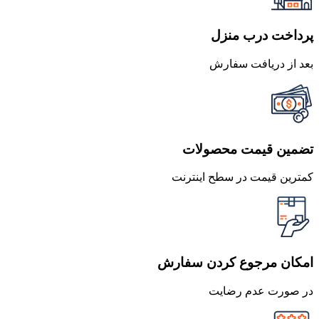
پرداخت درب منزل
بعد از دریافت سفارش
تضمین قیمت محصولات
کمترین قیمت در سطح اینترنت
امکان مرجوع کردن سفارش
در صورت عدم رضایت