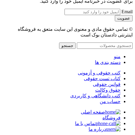
برای عضویت در خبرنامه ایمیل خود را وارد کنید.
Email
© تمامی حقوق مادی و معنوی این سایت متعق به فروشگاه
اینترنتی دادستان بوک است
جستجو
منو
دسته بندی ها
کتب حقوقی و آزمونی
کتاب تست حقوقی
قوانین حقوقی
حقوق وکالت
کتب دانشگاهی و کاربردی
حساب من
صفحه اصلی
فروشگاه
تماس با ما
درباره ما