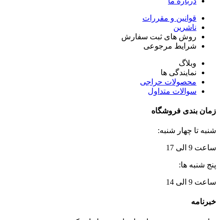
درباره ما
قوانین و مقررات
ناشرین
روش های ثبت سفارش
شرایط مرجوعی
وبلاگ
نمایندگی ها
محصولات حراجی
سوالات متداول
زمان بندی فروشگاه
شنبه تا چهار شنبه:
ساعت 9 الی 17
پنج شنبه ها:
ساعت 9 الی 14
خبرنامه