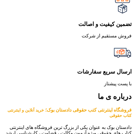
تضمین کیفیت و اصالت
فروش مستقیم از شرکت
ارسال سریع سفارشات
با پست پیشتاز
درباره ی ما
فروشگاه اینترنتی کتب حقوقی دادستان بوک؛
خرید آنلاین و اینترنتی
کتاب حقوقی
دادستان بوک به عنوان یکی از بزرگ ترین فروشگاه های اینترنتی
کتاب های حقوقی ویژه آزمون وکالت ، قضاوت ، کارشناسی ارشد