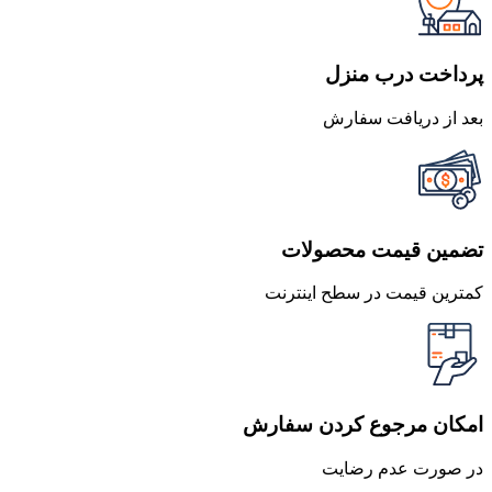
بود.
است.
پرداخت درب منزل
بعد از دریافت سفارش
تضمین قیمت محصولات
کمترین قیمت در سطح اینترنت
امکان مرجوع کردن سفارش
در صورت عدم رضایت