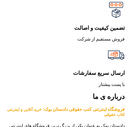
تضمین کیفیت و اصالت
فروش مستقیم از شرکت
ارسال سریع سفارشات
با پست پیشتاز
درباره ی ما
فروشگاه اینترنتی کتب حقوقی دادستان بوک؛
خرید آنلاین و اینترنتی
کتاب حقوقی
دادستان بوک به عنوان یکی از بزرگ ترین فروشگاه های اینترنتی