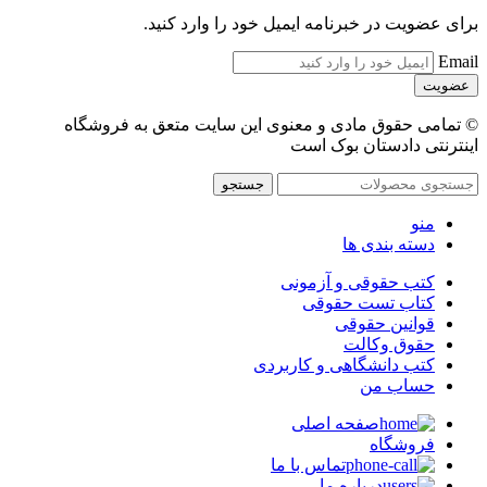
برای عضویت در خبرنامه ایمیل خود را وارد کنید.
Email
© تمامی حقوق مادی و معنوی این سایت متعق به فروشگاه
اینترنتی دادستان بوک است
جستجو
منو
دسته بندی ها
کتب حقوقی و آزمونی
کتاب تست حقوقی
قوانین حقوقی
حقوق وکالت
کتب دانشگاهی و کاربردی
حساب من
صفحه اصلی
فروشگاه
تماس با ما
درباره ما