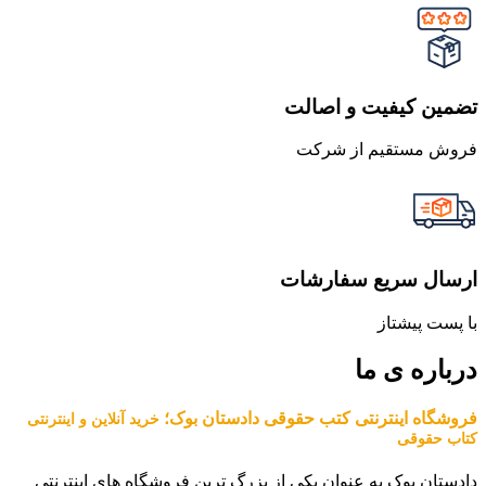
تضمین کیفیت و اصالت
فروش مستقیم از شرکت
ارسال سریع سفارشات
با پست پیشتاز
درباره ی ما
فروشگاه اینترنتی کتب حقوقی دادستان بوک؛
خرید آنلاین و اینترنتی
کتاب حقوقی
دادستان بوک به عنوان یکی از بزرگ ترین فروشگاه های اینترنتی