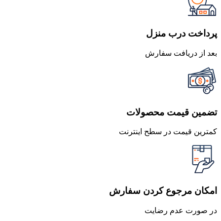
بود.
است.
پرداخت درب منزل
بعد از دریافت سفارش
تضمین قیمت محصولات
کمترین قیمت در سطح اینترنت
امکان مرجوع کردن سفارش
در صورت عدم رضایت