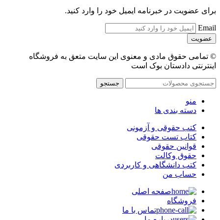
برای عضویت در خبرنامه ایمیل خود را وارد کنید.
Email
© تمامی حقوق مادی و معنوی این سایت متعق به فروشگاه
اینترنتی دادستان بوک است
جستجو
منو
دسته بندی ها
کتب حقوقی و آزمونی
کتاب تست حقوقی
قوانین حقوقی
حقوق وکالت
کتب دانشگاهی و کاربردی
حساب من
صفحه اصلی
فروشگاه
تماس با ما
درباره ما