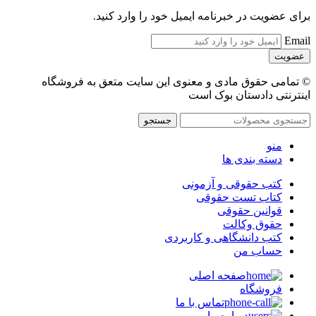
برای عضویت در خبرنامه ایمیل خود را وارد کنید.
Email
© تمامی حقوق مادی و معنوی این سایت متعق به فروشگاه
اینترنتی دادستان بوک است
جستجو
منو
دسته بندی ها
کتب حقوقی و آزمونی
کتاب تست حقوقی
قوانین حقوقی
حقوق وکالت
کتب دانشگاهی و کاربردی
حساب من
صفحه اصلی
فروشگاه
تماس با ما
درباره ما