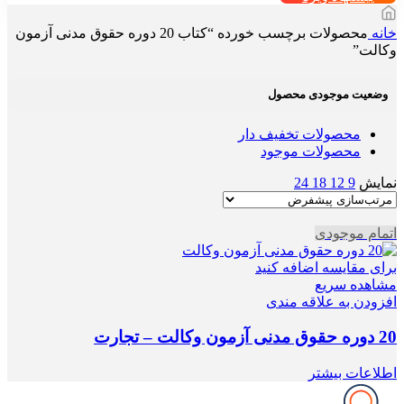
خانه
محصولات برچسب خورده “کتاب 20 دوره حقوق مدنی آزمون
وکالت”
وضعیت موجودی محصول
محصولات تخفیف دار
محصولات موجود
نمایش
9
12
18
24
اتمام موجودی
برای مقایسه اضافه کنید
مشاهده سریع
افزودن به علاقه مندی
20 دوره حقوق مدنی آزمون وکالت – تجارت
اطلاعات بیشتر