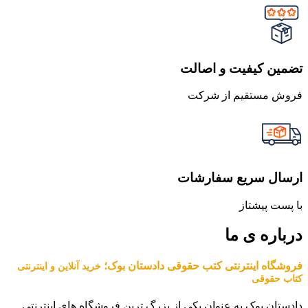
تضمین کیفیت و اصالت
فروش مستقیم از شرکت
ارسال سریع سفارشات
با پست پیشتاز
درباره ی ما
فروشگاه اینترنتی کتب حقوقی دادستان بوک؛
خرید آنلاین و اینترنتی
کتاب حقوقی
دادستان بوک به عنوان یکی از بزرگ ترین فروشگاه های اینترنتی