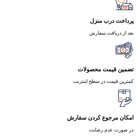
پرداخت درب منزل
بعد از دریافت سفارش
تضمین قیمت محصولات
کمترین قیمت در سطح اینترنت
امکان مرجوع کردن سفارش
در صورت عدم رضایت