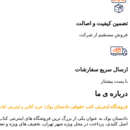
تضمین کیفیت و اصالت
فروش مستقیم از شرکت
ارسال سریع سفارشات
با پست پیشتاز
درباره ی ما
فروشگاه اینترنتی کتب حقوقی دادستان بوک؛
خرید آنلاین و اینترنتی کت
دادستان بوک به عنوان یکی از بزرگ ترین فروشگاه های اینترنتی کتاب
اصل کلیدی، پرداخت در محل ویژه شهر تهران، تخفیف های ویژه و تض