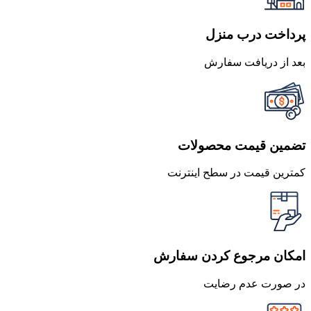
پرداخت درب منزل
بعد از دریافت سفارش
تضمین قیمت محصولات
کمترین قیمت در سطح اینترنت
امکان مرجوع کردن سفارش
در صورت عدم رضایت