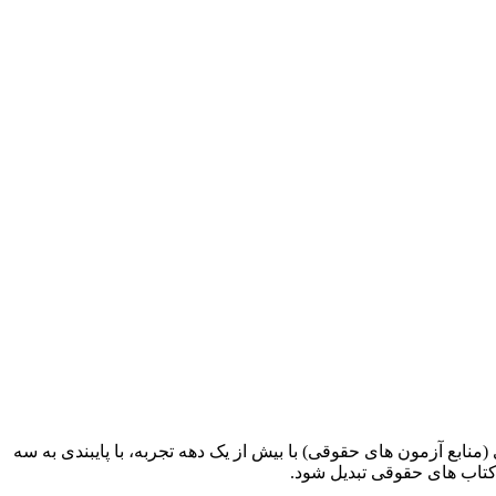
ابع آزمون های حقوقی) با بیش از یک دهه تجربه، با پایبندی به سه
کتاب های حقوقی تبدیل شود.