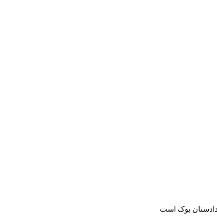
دادستان بوک است