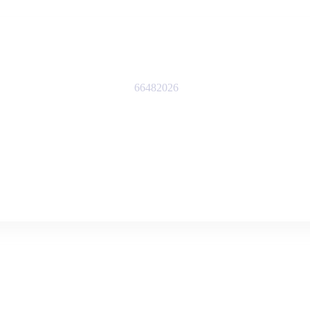
66482026