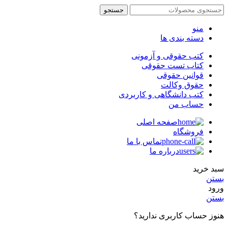
جستجو
منو
دسته بندی ها
کتب حقوقی و آزمونی
کتاب تست حقوقی
قوانین حقوقی
حقوق وکالت
کتب دانشگاهی و کاربردی
حساب من
صفحه اصلی
فروشگاه
تماس با ما
درباره ما
سبد خرید
بستن
ورود
بستن
هنوز حساب کاربری ندارید؟