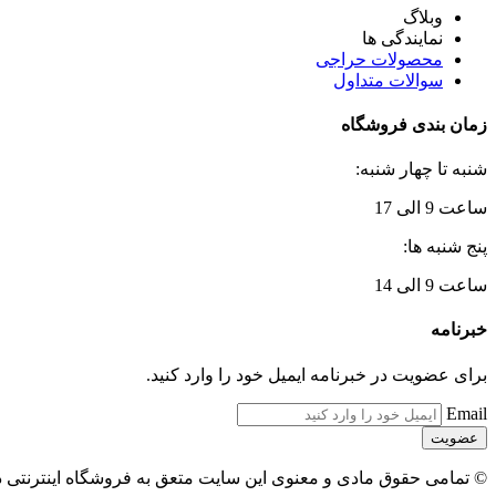
وبلاگ
نمایندگی ها
محصولات حراجی
سوالات متداول
زمان بندی فروشگاه
شنبه تا چهار شنبه:
ساعت 9 الی 17
پنج شنبه ها:
ساعت 9 الی 14
خبرنامه
برای عضویت در خبرنامه ایمیل خود را وارد کنید.
Email
© تمامی حقوق مادی و معنوی این سایت متعق به فروشگاه اینترنتی 