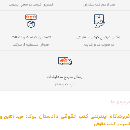
بعد از دریافت سفارش
کمترین قیمت در سطح اینترنت
تضمین کیفیت و اصالت
امکان مرجوع کردن سفارش
فروش مستقیم از شرکت
در صورت عدم رضایت
ارسال سریع سفارشات
با پست پیشتاز
درباره ی ما
فروشگاه اینترنتی کتب حقوقی دادستان بوک؛
خرید آنلاین و
اینترنتی کتاب حقوقی