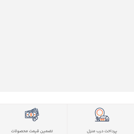
پرداخت درب منزل
تضمین قیمت محصولات