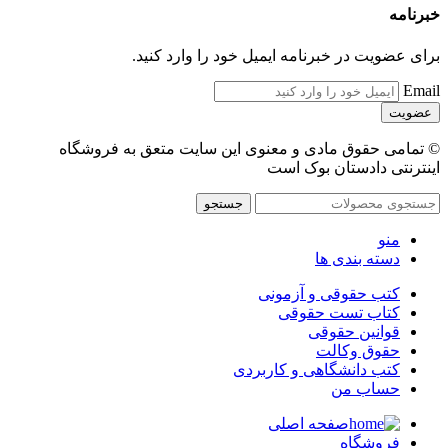
خبرنامه
برای عضویت در خبرنامه ایمیل خود را وارد کنید.
Email
© تمامی حقوق مادی و معنوی این سایت متعق به فروشگاه
اینترنتی دادستان بوک است
جستجو
منو
دسته بندی ها
کتب حقوقی و آزمونی
کتاب تست حقوقی
قوانین حقوقی
حقوق وکالت
کتب دانشگاهی و کاربردی
حساب من
صفحه اصلی
فروشگاه