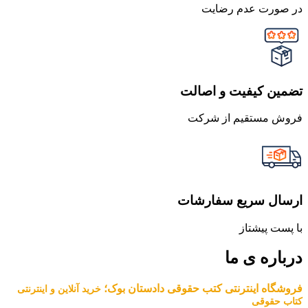
در صورت عدم رضایت
تضمین کیفیت و اصالت
فروش مستقیم از شرکت
ارسال سریع سفارشات
با پست پیشتاز
درباره ی ما
فروشگاه اینترنتی کتب حقوقی دادستان بوک؛
خرید آنلاین و اینترنتی
کتاب حقوقی