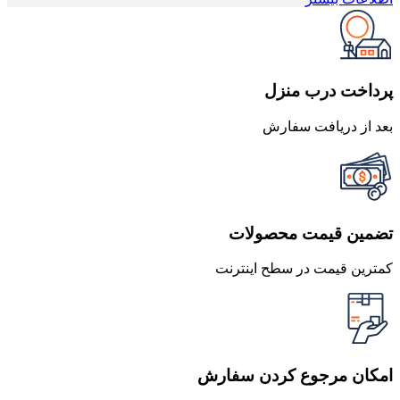
80,000 تومان
76,000 تومان
بود.
است.
پرداخت درب منزل
بعد از دریافت سفارش
تضمین قیمت محصولات
کمترین قیمت در سطح اینترنت
امکان مرجوع کردن سفارش