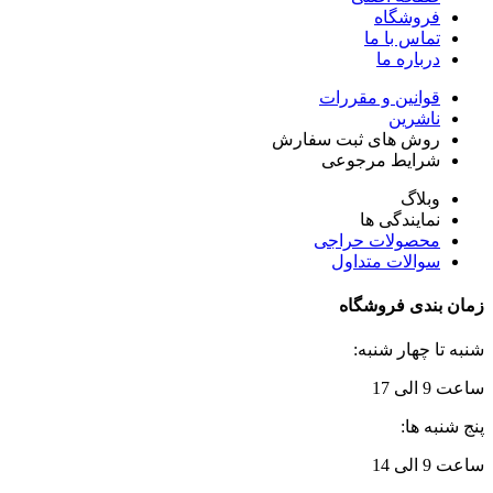
فروشگاه
تماس با ما
درباره ما
قوانین و مقررات
ناشرین
روش های ثبت سفارش
شرایط مرجوعی
وبلاگ
نمایندگی ها
محصولات حراجی
سوالات متداول
زمان بندی فروشگاه
شنبه تا چهار شنبه:
ساعت 9 الی 17
پنج شنبه ها:
ساعت 9 الی 14