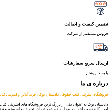
تضمین کیفیت و اصالت
فروش مستقیم از شرکت
ارسال سریع سفارشات
با پست پیشتاز
درباره ی ما
فروشگاه اینترنتی کتب حقوقی دادستان بوک؛
خرید آنلاین و اینترنتی کت
دادستان بوک به عنوان یکی از بزرگ ترین فروشگاه های اینترنتی کتاب
اصل کلیدی، پرداخت در محل ویژه شهر تهران، تخفیف های ویژه و تض