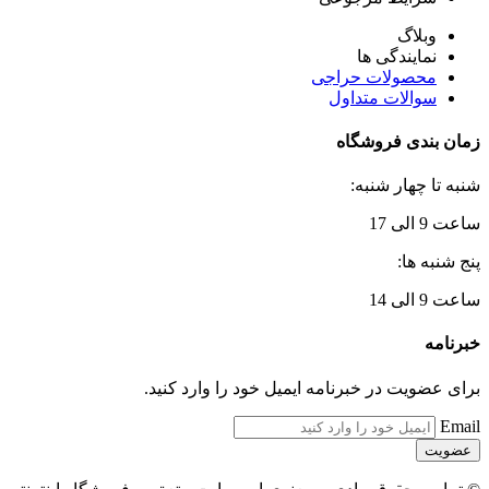
وبلاگ
نمایندگی ها
محصولات حراجی
سوالات متداول
زمان بندی فروشگاه
شنبه تا چهار شنبه:
ساعت 9 الی 17
پنج شنبه ها:
ساعت 9 الی 14
خبرنامه
برای عضویت در خبرنامه ایمیل خود را وارد کنید.
Email