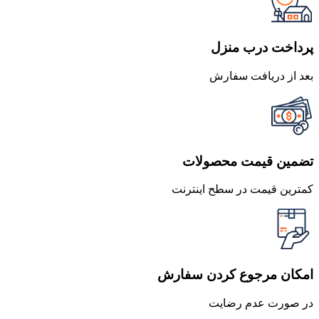
بود.
است.
پرداخت درب منزل
بعد از دریافت سفارش
تضمین قیمت محصولات
کمترین قیمت در سطح اینترنت
امکان مرجوع کردن سفارش
در صورت عدم رضایت