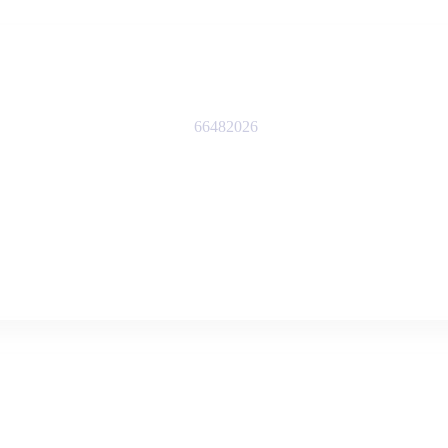
66482026