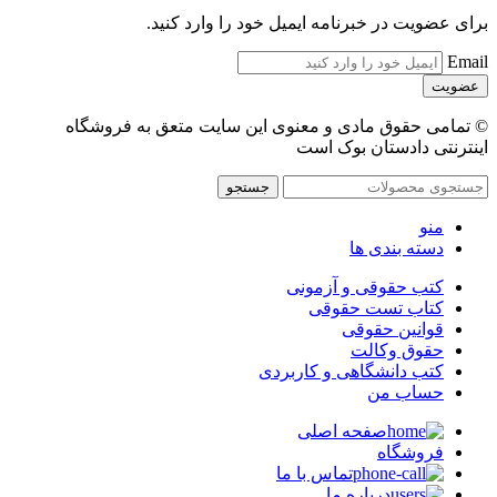
برای عضویت در خبرنامه ایمیل خود را وارد کنید.
Email
© تمامی حقوق مادی و معنوی این سایت متعق به فروشگاه
اینترنتی دادستان بوک است
جستجو
منو
دسته بندی ها
کتب حقوقی و آزمونی
کتاب تست حقوقی
قوانین حقوقی
حقوق وکالت
کتب دانشگاهی و کاربردی
حساب من
صفحه اصلی
فروشگاه
تماس با ما
درباره ما