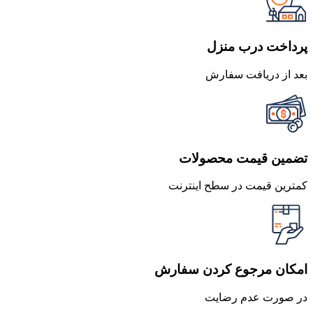
بود.
است.
پرداخت درب منزل
بعد از دریافت سفارش
تضمین قیمت محصولات
کمترین قیمت در سطح اینترنت
امکان مرجوع کردن سفارش
در صورت عدم رضایت