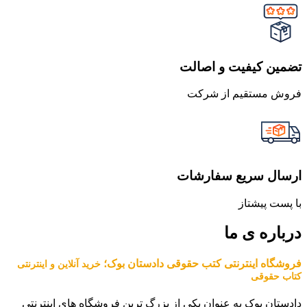
تضمین کیفیت و اصالت
فروش مستقیم از شرکت
ارسال سریع سفارشات
با پست پیشتاز
درباره ی ما
فروشگاه اینترنتی کتب حقوقی دادستان بوک؛
خرید آنلاین و اینترنتی
کتاب حقوقی
دادستان بوک به عنوان یکی از بزرگ ترین فروشگاه های اینترنتی