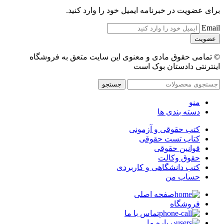
برای عضویت در خبرنامه ایمیل خود را وارد کنید.
Email
© تمامی حقوق مادی و معنوی این سایت متعق به فروشگاه
اینترنتی دادستان بوک است
جستجو
منو
دسته بندی ها
کتب حقوقی و آزمونی
کتاب تست حقوقی
قوانین حقوقی
حقوق وکالت
کتب دانشگاهی و کاربردی
حساب من
صفحه اصلی
فروشگاه
تماس با ما
درباره ما