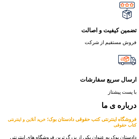
تضمین کیفیت و اصالت
فروش مستقیم از شرکت
ارسال سریع سفارشات
با پست پیشتاز
درباره ی ما
فروشگاه اینترنتی کتب حقوقی دادستان بوک؛
خرید آنلاین و اینترنتی
کتاب حقوقی
دادستان بوک به عنوان یکی از بزرگ ترین فروشگاه های اینترنتی