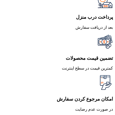
بود.
است.
پرداخت درب منزل
بعد از دریافت سفارش
تضمین قیمت محصولات
کمترین قیمت در سطح اینترنت
امکان مرجوع کردن سفارش
در صورت عدم رضایت