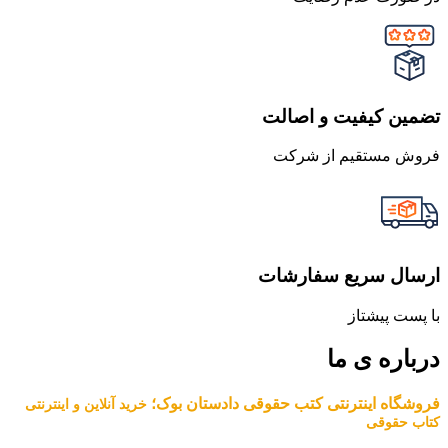
تضمین کیفیت و اصالت
فروش مستقیم از شرکت
ارسال سریع سفارشات
با پست پیشتاز
درباره ی ما
فروشگاه اینترنتی کتب حقوقی دادستان بوک؛
خرید آنلاین و اینترنتی
کتاب حقوقی