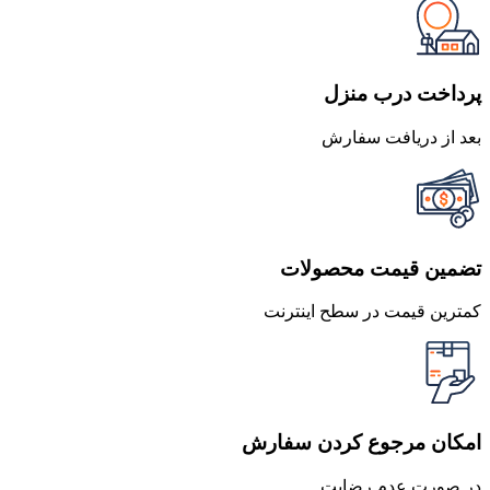
249,000 تومان
224,100 تومان
بود.
است.
پرداخت درب منزل
بعد از دریافت سفارش
تضمین قیمت محصولات
کمترین قیمت در سطح اینترنت
امکان مرجوع کردن سفارش
در صورت عدم رضایت