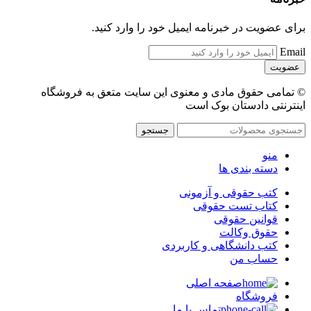
برای عضویت در خبرنامه ایمیل خود را وارد کنید.
Email
© تمامی حقوق مادی و معنوی این سایت متعق به فروشگاه
اینترنتی دادستان بوک است
جستجو
منو
دسته بندی ها
کتب حقوقی و آزمونی
کتاب تست حقوقی
قوانین حقوقی
حقوق وکالت
کتب دانشگاهی و کاربردی
حساب من
صفحه اصلی
فروشگاه
تماس با ما