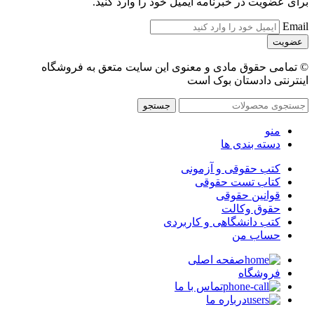
برای عضویت در خبرنامه ایمیل خود را وارد کنید.
Email
© تمامی حقوق مادی و معنوی این سایت متعق به فروشگاه
اینترنتی دادستان بوک است
جستجو
منو
دسته بندی ها
کتب حقوقی و آزمونی
کتاب تست حقوقی
قوانین حقوقی
حقوق وکالت
کتب دانشگاهی و کاربردی
حساب من
صفحه اصلی
فروشگاه
تماس با ما
درباره ما