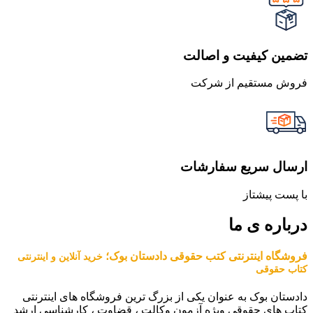
تضمین کیفیت و اصالت
فروش مستقیم از شرکت
ارسال سریع سفارشات
با پست پیشتاز
درباره ی ما
فروشگاه اینترنتی کتب حقوقی دادستان بوک؛
خرید آنلاین و اینترنتی
کتاب حقوقی
دادستان بوک به عنوان یکی از بزرگ ترین فروشگاه های اینترنتی
کتاب های حقوقی ویژه آزمون وکالت ، قضاوت ، کارشناسی ارشد