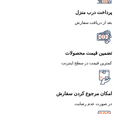
پرداخت درب منزل
بعد از دریافت سفارش
تضمین قیمت محصولات
کمترین قیمت در سطح اینترنت
امکان مرجوع کردن سفارش
در صورت عدم رضایت