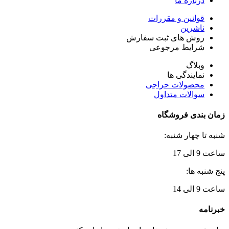
درباره ما
قوانین و مقررات
ناشرین
روش های ثبت سفارش
شرایط مرجوعی
وبلاگ
نمایندگی ها
محصولات حراجی
سوالات متداول
زمان بندی فروشگاه
شنبه تا چهار شنبه:
ساعت 9 الی 17
پنج شنبه ها:
ساعت 9 الی 14
خبرنامه