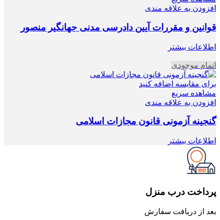
افزودن به علاقه مندی
قوانین و مقررات آیین دادرسی مدنی جهانگیر منصور
اطلاعات بیشتر
اتمام موجودی
برای مقایسه اضافه کنید
مشاهده سریع
افزودن به علاقه مندی
گنجینه آزمونی قانون مجازات اسلامی
اطلاعات بیشتر
پرداخت درب منزل
بعد از دریافت سفارش