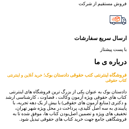
فروش مستقیم از شرکت
ارسال سریع سفارشات
با پست پیشتاز
درباره ی ما
فروشگاه اینترنتی کتب حقوقی دادستان بوک؛
خرید آنلاین و اینترنتی
کتاب حقوقی
دادستان بوک به عنوان یکی از بزرگ ترین فروشگاه های اینترنتی
کتاب های حقوقی ویژه آزمون وکالت ، قضاوت ، کارشناسی ارشد
و دکتری (منابع آزمون های حقوقی) با بیش از یک دهه تجربه، با
پایبندی به سه اصل کلیدی، پرداخت در محل ویژه شهر تهران،
تخفیف های ویژه و تضمین اصل‌بودن کتاب ها، موفق شده تا به
فروشگاهی جامع جهت خرید کتاب های حقوقی تبدیل شود.