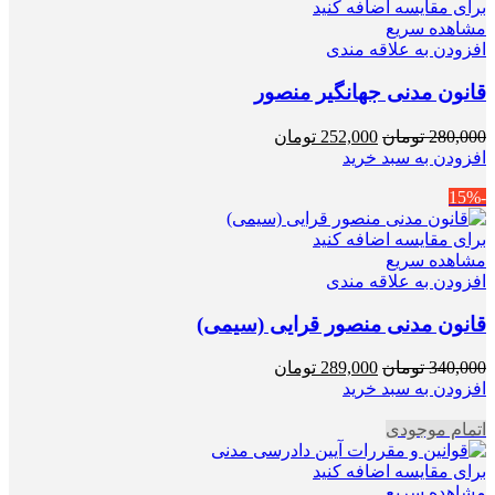
برای مقایسه اضافه کنید
مشاهده سریع
افزودن به علاقه مندی
قانون مدنی جهانگیر منصور
قیمت
قیمت
280,000
تومان
252,000
تومان
اصلی
فعلی
افزودن به سبد خرید
280,000 تومان
252,000 تومان
-15%
بود.
است.
برای مقایسه اضافه کنید
مشاهده سریع
افزودن به علاقه مندی
قانون مدنی منصور قرایی (سیمی)
قیمت
قیمت
340,000
تومان
289,000
تومان
اصلی
فعلی
افزودن به سبد خرید
340,000 تومان
289,000 تومان
اتمام موجودی
بود.
است.
برای مقایسه اضافه کنید
مشاهده سریع