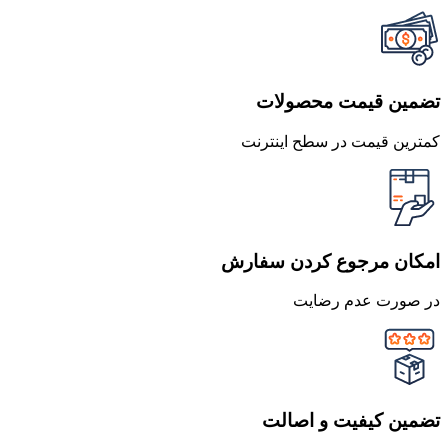
تضمین قیمت محصولات
کمترین قیمت در سطح اینترنت
امکان مرجوع کردن سفارش
در صورت عدم رضایت
تضمین کیفیت و اصالت