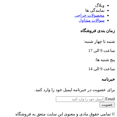
وبلاگ
نمایندگی ها
محصولات حراجی
سوالات متداول
زمان بندی فروشگاه
شنبه تا چهار شنبه:
ساعت 9 الی 17
پنج شنبه ها:
ساعت 9 الی 14
خبرنامه
برای عضویت در خبرنامه ایمیل خود را وارد کنید.
Email
© تمامی حقوق مادی و معنوی این سایت متعق به فروشگاه