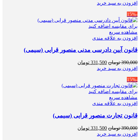
اصلی
فعلی
افزودن به سبد خرید
430,000 تومان
387,000 تومان
-15%
بود.
است.
برای مقایسه اضافه کنید
مشاهده سریع
افزودن به علاقه مندی
قانون آیین دادرسی مدنی منصور قرایی (سیمی)
قیمت
قیمت
390,000
تومان
331,500
تومان
اصلی
فعلی
افزودن به سبد خرید
390,000 تومان
331,500 تومان
-15%
بود.
است.
برای مقایسه اضافه کنید
مشاهده سریع
افزودن به علاقه مندی
قانون تجارت منصور قرایی (سیمی)
قیمت
قیمت
390,000
تومان
331,500
تومان
اصلی
فعلی
افزودن به سبد خرید
390,000 تومان
331,500 تومان