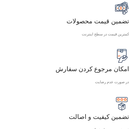
تضمین قیمت محصولات
کمترین قیمت در سطح اینترنت
امکان مرجوع کردن سفارش
در صورت عدم رضایت
تضمین کیفیت و اصالت