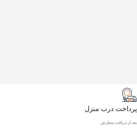
پرداخت درب منزل
بعد از دریافت سفارش