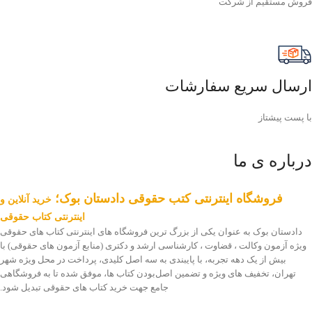
فروش مستقیم از شرکت
ارسال سریع سفارشات
با پست پیشتاز
درباره ی ما
فروشگاه اینترنتی کتب حقوقی دادستان بوک؛
خرید آنلاین و
اینترنتی کتاب حقوقی
دادستان بوک به عنوان یکی از بزرگ ترین فروشگاه های اینترنتی کتاب های حقوقی
ویژه آزمون وکالت ، قضاوت ، کارشناسی ارشد و دکتری (منابع آزمون های حقوقی) با
بیش از یک دهه تجربه، با پایبندی به سه اصل کلیدی، پرداخت در محل ویژه شهر
تهران، تخفیف های ویژه و تضمین اصل‌بودن کتاب ها، موفق شده تا به فروشگاهی
جامع جهت خرید کتاب های حقوقی تبدیل شود.