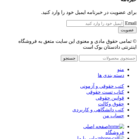
برای عضویت در خبرنامه ایمیل خود را وارد کنید.
Email
© تمامی حقوق مادی و معنوی این سایت متعق به فروشگاه
اینترنتی دادستان بوک است
جستجو
منو
دسته بندی ها
کتب حقوقی و آزمونی
کتاب تست حقوقی
قوانین حقوقی
حقوق وکالت
کتب دانشگاهی و کاربردی
حساب من
صفحه اصلی
فروشگاه
تماس با ما