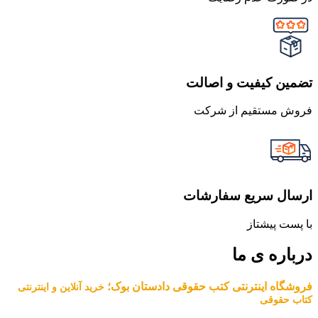
تضمین کیفیت و اصالت
فروش مستقیم از شرکت
ارسال سریع سفارشات
با پست پیشتاز
درباره ی ما
فروشگاه اینترنتی کتب حقوقی دادستان بوک؛
خرید آنلاین و اینترنتی
کتاب حقوقی