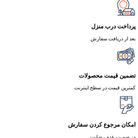
69,000 تومان
62,100 تومان
بود.
است.
پرداخت درب منزل
بعد از دریافت سفارش
تضمین قیمت محصولات
کمترین قیمت در سطح اینترنت
امکان مرجوع کردن سفارش
در صورت عدم رضایت