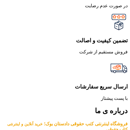
در صورت عدم رضایت
تضمین کیفیت و اصالت
فروش مستقیم از شرکت
ارسال سریع سفارشات
با پست پیشتاز
درباره ی ما
فروشگاه اینترنتی کتب حقوقی دادستان بوک؛
خرید آنلاین و اینترنتی
کتاب حقوقی