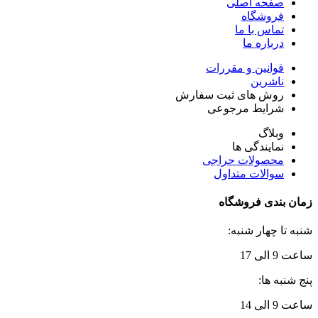
صفحه اصلی
فروشگاه
تماس با ما
درباره ما
قوانین و مقررات
ناشرین
روش های ثبت سفارش
شرایط مرجوعی
وبلاگ
نمایندگی ها
محصولات حراجی
سوالات متداول
زمان بندی فروشگاه
شنبه تا چهار شنبه:
ساعت 9 الی 17
پنج شنبه ها:
ساعت 9 الی 14