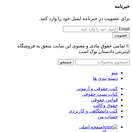
خبرنامه
برای عضویت در خبرنامه ایمیل خود را وارد کنید.
Email
© تمامی حقوق مادی و معنوی این سایت متعق به فروشگاه
اینترنتی دادستان بوک است
جستجو
منو
دسته بندی ها
کتب حقوقی و آزمونی
کتاب تست حقوقی
قوانین حقوقی
حقوق وکالت
کتب دانشگاهی و کاربردی
حساب من
صفحه اصلی