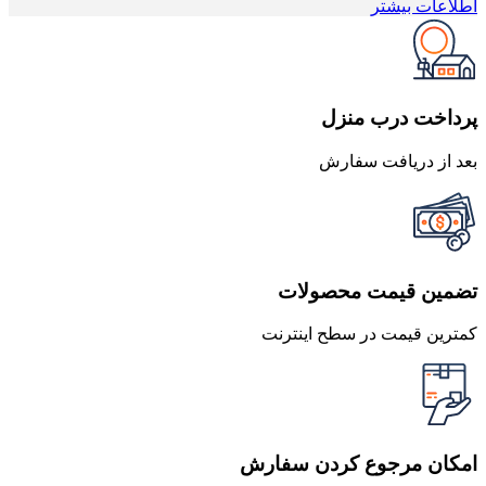
اصلی
فعلی
اطلاعات بیشتر
20,000 تومان
19,000 تومان
بود.
است.
پرداخت درب منزل
بعد از دریافت سفارش
تضمین قیمت محصولات
کمترین قیمت در سطح اینترنت
امکان مرجوع کردن سفارش