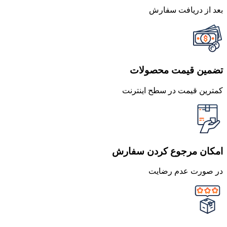
بعد از دریافت سفارش
تضمین قیمت محصولات
کمترین قیمت در سطح اینترنت
امکان مرجوع کردن سفارش
در صورت عدم رضایت