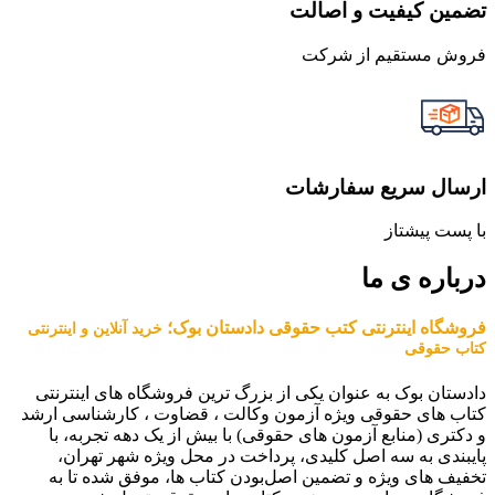
تضمین کیفیت و اصالت
فروش مستقیم از شرکت
ارسال سریع سفارشات
با پست پیشتاز
درباره ی ما
فروشگاه اینترنتی کتب حقوقی دادستان بوک؛
خرید آنلاین و اینترنتی
کتاب حقوقی
دادستان بوک به عنوان یکی از بزرگ ترین فروشگاه های اینترنتی
کتاب های حقوقی ویژه آزمون وکالت ، قضاوت ، کارشناسی ارشد
و دکتری (منابع آزمون های حقوقی) با بیش از یک دهه تجربه، با
پایبندی به سه اصل کلیدی، پرداخت در محل ویژه شهر تهران،
تخفیف های ویژه و تضمین اصل‌بودن کتاب ها، موفق شده تا به