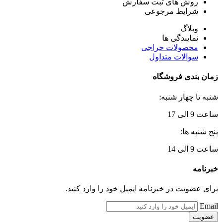
روش های ثبت سفارش
شرایط مرجوعی
وبلاگ
نمایندگی ها
محصولات حراجی
سوالات متداول
زمان بندی فروشگاه
شنبه تا چهار شنبه:
ساعت 9 الی 17
پنج شنبه ها:
ساعت 9 الی 14
خبرنامه
برای عضویت در خبرنامه ایمیل خود را وارد کنید.
Email