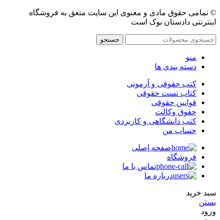
© تمامی حقوق مادی و معنوی این سایت متعق به فروشگاه
اینترنتی دادستان بوک است
جستجو
منو
دسته بندی ها
کتب حقوقی و آزمونی
کتاب تست حقوقی
قوانین حقوقی
حقوق وکالت
کتب دانشگاهی و کاربردی
حساب من
صفحه اصلی
فروشگاه
تماس با ما
درباره ما
سبد خرید
بستن
ورود