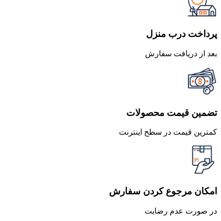
بود.
است.
پرداخت درب منزل
بعد از دریافت سفارش
تضمین قیمت محصولات
کمترین قیمت در سطح اینترنت
امکان مرجوع کردن سفارش
در صورت عدم رضایت