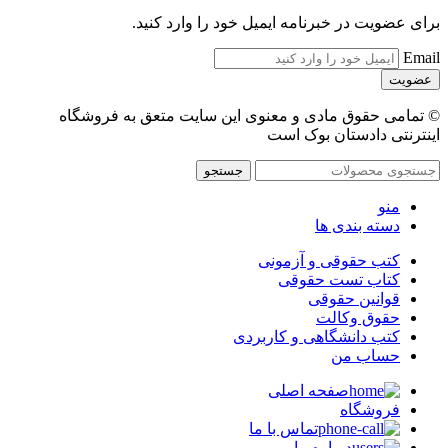
برای عضویت در خبرنامه ایمیل خود را وارد کنید.
Email
© تمامی حقوق مادی و معنوی این سایت متعق به فروشگاه
اینترنتی دادستان بوک است
جستجو
منو
دسته بندی ها
کتب حقوقی و آزمونی
کتاب تست حقوقی
قوانین حقوقی
حقوق وکالت
کتب دانشگاهی و کاربردی
حساب من
صفحه اصلی
فروشگاه
تماس با ما
درباره ما