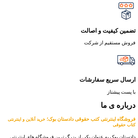
تضمین کیفیت و اصالت
فروش مستقیم از شرکت
ارسال سریع سفارشات
با پست پیشتاز
درباره ی ما
فروشگاه اینترنتی کتب حقوقی دادستان بوک؛
خرید آنلاین و اینترنتی
کتاب حقوقی
دادستان بوک به عنوان یکی از بزرگ ترین فروشگاه های اینترنتی