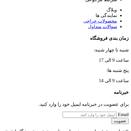
وبلاگ
نمایندگی ها
محصولات حراجی
سوالات متداول
زمان بندی فروشگاه
شنبه تا چهار شنبه:
ساعت 9 الی 17
پنج شنبه ها:
ساعت 9 الی 14
خبرنامه
برای عضویت در خبرنامه ایمیل خود را وارد کنید.
Email