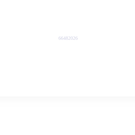
66482026