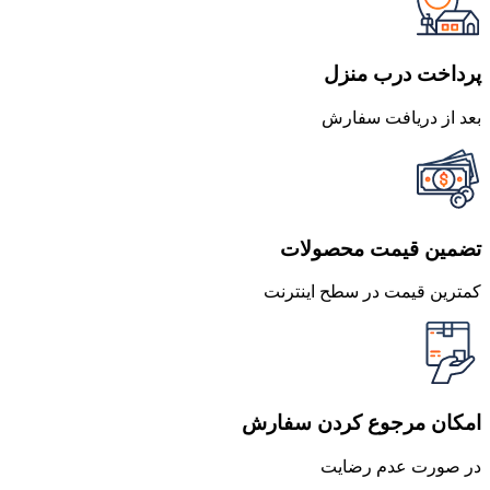
بود.
است.
پرداخت درب منزل
بعد از دریافت سفارش
تضمین قیمت محصولات
کمترین قیمت در سطح اینترنت
امکان مرجوع کردن سفارش
در صورت عدم رضایت