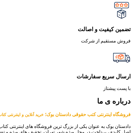
تضمین کیفیت و اصالت
فروش مستقیم از شرکت
ارسال سریع سفارشات
با پست پیشتاز
درباره ی ما
فروشگاه اینترنتی کتب حقوقی دادستان بوک؛
خرید آنلاین و اینترنتی کت
دادستان بوک به عنوان یکی از بزرگ ترین فروشگاه های اینترنتی کتاب
اصل کلیدی، پرداخت در محل ویژه شهر تهران، تخفیف های ویژه و تض