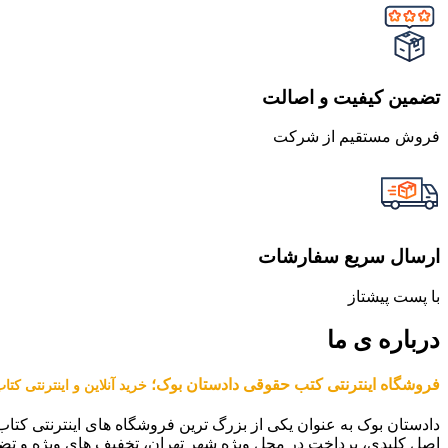
تضمین کیفیت و اصالت
فروش مستقیم از شرکت
ارسال سریع سفارشات
با پست پیشتاز
درباره ی ما
فروشگاه اینترنتی کتب حقوقی دادستان بوک؛
خرید آنلاین و اینترنتی کت
دادستان بوک به عنوان یکی از بزرگ ترین فروشگاه های اینترنتی کتاب
اصل کلیدی، پرداخت در محل ویژه شهر تهران، تخفیف های ویژه و تض