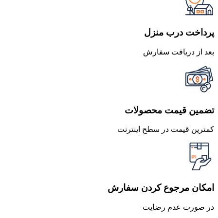
بود.
است.
پرداخت درب منزل
بعد از دریافت سفارش
تضمین قیمت محصولات
کمترین قیمت در سطح اینترنت
امکان مرجوع کردن سفارش
در صورت عدم رضایت