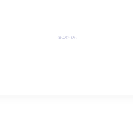
66482026