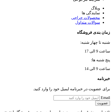
وبلاگ
نمایندگی ها
محصولات حراجی
سوالات متداول
زمان بندی فروشگاه
شنبه تا چهار شنبه:
ساعت 9 الی 17
پنج شنبه ها:
ساعت 9 الی 14
خبرنامه
برای عضویت در خبرنامه ایمیل خود را وارد کنید.
Email