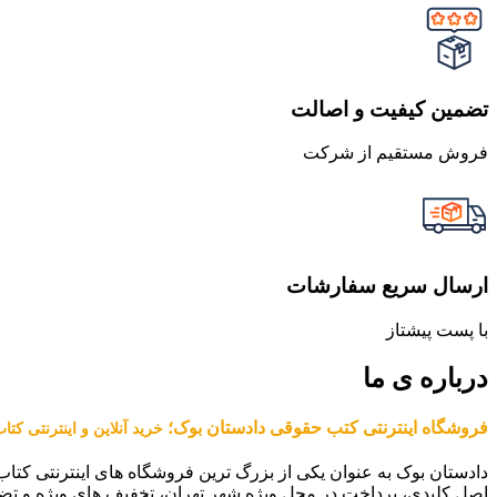
تضمین کیفیت و اصالت
فروش مستقیم از شرکت
ارسال سریع سفارشات
با پست پیشتاز
درباره ی ما
فروشگاه اینترنتی کتب حقوقی دادستان بوک؛
خرید آنلاین و اینترنتی کت
دادستان بوک به عنوان یکی از بزرگ ترین فروشگاه های اینترنتی کتاب
اصل کلیدی، پرداخت در محل ویژه شهر تهران، تخفیف های ویژه و تض