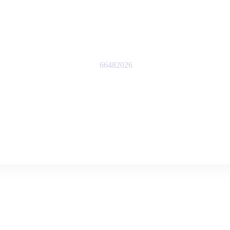
66482026