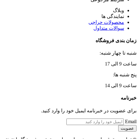
وبلاگ
نمایندگی ها
محصولات حراجی
سوالات متداول
زمان بندی فروشگاه
شنبه تا چهار شنبه:
ساعت 9 الی 17
پنج شنبه ها:
ساعت 9 الی 14
خبرنامه
برای عضویت در خبرنامه ایمیل خود را وارد کنید.
Email