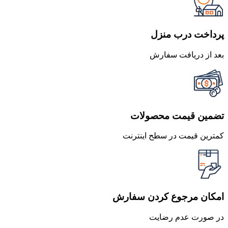
بود.
است.
پرداخت درب منزل
بعد از دریافت سفارش
تضمین قیمت محصولات
کمترین قیمت در سطح اینترنت
امکان مرجوع کردن سفارش
در صورت عدم رضایت