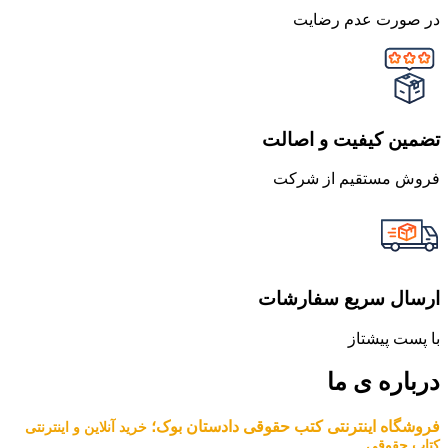
در صورت عدم رضایت
تضمین کیفیت و اصالت
فروش مستقیم از شرکت
ارسال سریع سفارشات
با پست پیشتاز
درباره ی ما
فروشگاه اینترنتی کتب حقوقی دادستان بوک؛
خرید آنلاین و اینترنتی
کتاب حقوقی