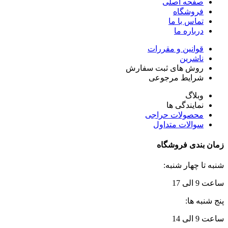
صفحه اصلی
فروشگاه
تماس با ما
درباره ما
قوانین و مقررات
ناشرین
روش های ثبت سفارش
شرایط مرجوعی
وبلاگ
نمایندگی ها
محصولات حراجی
سوالات متداول
زمان بندی فروشگاه
شنبه تا چهار شنبه:
ساعت 9 الی 17
پنج شنبه ها:
ساعت 9 الی 14