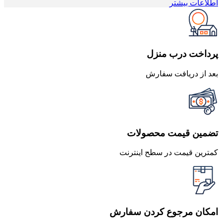
اصلی
فعلی
اطلاعات بیشتر
415,000 تومان
394,250 تومان
بود.
است.
پرداخت درب منزل
بعد از دریافت سفارش
تضمین قیمت محصولات
کمترین قیمت در سطح اینترنت
امکان مرجوع کردن سفارش