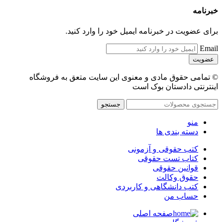
خبرنامه
برای عضویت در خبرنامه ایمیل خود را وارد کنید.
Email
© تمامی حقوق مادی و معنوی این سایت متعق به فروشگاه
اینترنتی دادستان بوک است
جستجو
منو
دسته بندی ها
کتب حقوقی و آزمونی
کتاب تست حقوقی
قوانین حقوقی
حقوق وکالت
کتب دانشگاهی و کاربردی
حساب من
صفحه اصلی