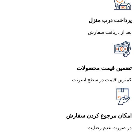
بود.
است.
پرداخت درب منزل
بعد از دریافت سفارش
تضمین قیمت محصولات
کمترین قیمت در سطح اینترنت
امکان مرجوع کردن سفارش
در صورت عدم رضایت