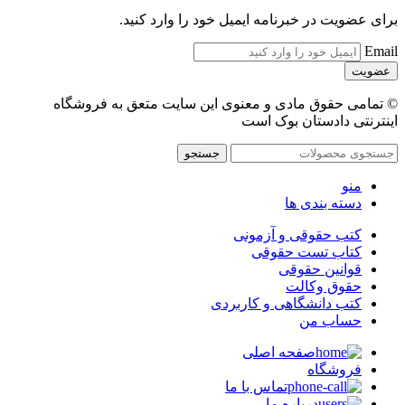
برای عضویت در خبرنامه ایمیل خود را وارد کنید.
Email
© تمامی حقوق مادی و معنوی این سایت متعق به فروشگاه
اینترنتی دادستان بوک است
جستجو
منو
دسته بندی ها
کتب حقوقی و آزمونی
کتاب تست حقوقی
قوانین حقوقی
حقوق وکالت
کتب دانشگاهی و کاربردی
حساب من
صفحه اصلی
فروشگاه
تماس با ما
درباره ما