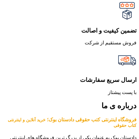
تضمین کیفیت و اصالت
فروش مستقیم از شرکت
ارسال سریع سفارشات
با پست پیشتاز
درباره ی ما
فروشگاه اینترنتی کتب حقوقی دادستان بوک؛
خرید آنلاین و اینترنتی
کتاب حقوقی
دادستان بوک به عنوان یکی از بزرگ ترین فروشگاه های اینترنتی