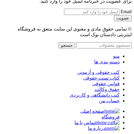
برای عضویت در خبرنامه ایمیل خود را وارد کنید.
Email
© تمامی حقوق مادی و معنوی این سایت متعق به فروشگاه
اینترنتی دادستان بوک است
جستجو
منو
دسته بندی ها
کتب حقوقی و آزمونی
کتاب تست حقوقی
قوانین حقوقی
حقوق وکالت
کتب دانشگاهی و کاربردی
حساب من
صفحه اصلی
فروشگاه
تماس با ما
درباره ما