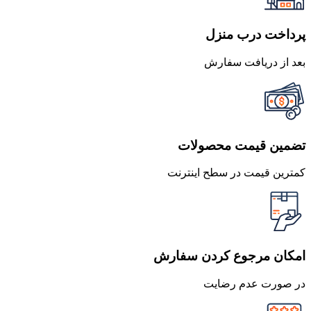
پرداخت درب منزل
بعد از دریافت سفارش
تضمین قیمت محصولات
کمترین قیمت در سطح اینترنت
امکان مرجوع کردن سفارش
در صورت عدم رضایت