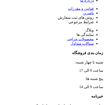
درباره ما
قوانین و مقررات
ناشرین
روش های ثبت سفارش
شرایط مرجوعی
وبلاگ
نمایندگی ها
محصولات حراجی
سوالات متداول
زمان بندی فروشگاه
شنبه تا چهار شنبه:
ساعت 9 الی 17
پنج شنبه ها:
ساعت 9 الی 14
خبرنامه