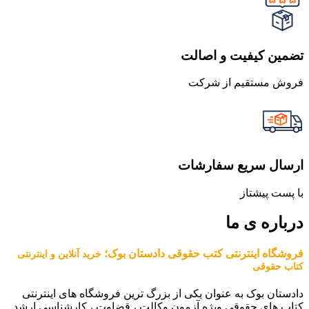
تضمین کیفیت و اصالت
فروش مستقیم از شرکت
ارسال سریع سفارشات
با پست پیشتاز
درباره ی ما
فروشگاه اینترنتی کتب حقوقی دادستان بوک؛
خرید آنلاین و اینترنتی
کتاب حقوقی
دادستان بوک به عنوان یکی از بزرگ ترین فروشگاه های اینترنتی
کتاب های حقوقی ویژه آزمون وکالت ، قضاوت ، کارشناسی ارشد