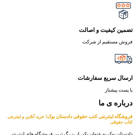
تضمین کیفیت و اصالت
فروش مستقیم از شرکت
ارسال سریع سفارشات
با پست پیشتاز
درباره ی ما
فروشگاه اینترنتی کتب حقوقی دادستان بوک؛
خرید آنلاین و اینترنتی
کتاب حقوقی
دادستان بوک به عنوان یکی از بزرگ ترین فروشگاه های اینترنتی