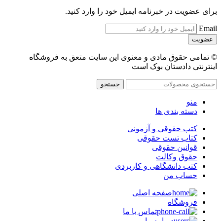
برای عضویت در خبرنامه ایمیل خود را وارد کنید.
Email
© تمامی حقوق مادی و معنوی این سایت متعق به فروشگاه
اینترنتی دادستان بوک است
جستجو
منو
دسته بندی ها
کتب حقوقی و آزمونی
کتاب تست حقوقی
قوانین حقوقی
حقوق وکالت
کتب دانشگاهی و کاربردی
حساب من
صفحه اصلی
فروشگاه
تماس با ما
درباره ما