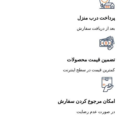
پرداخت درب منزل
بعد از دریافت سفارش
تضمین قیمت محصولات
کمترین قیمت در سطح اینترنت
امکان مرجوع کردن سفارش
در صورت عدم رضایت