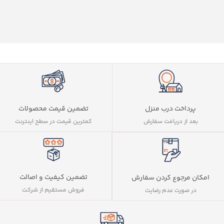
پرداخت درب منزل
تضمین قیمت محصولات
بعد از دریافت سفارش
کمترین قیمت در سطح اینترنت
تضمین کیفیت و اصالت
امکان مرجوع کردن سفارش
فروش مستقیم از شرکت
در صورت عدم رضایت