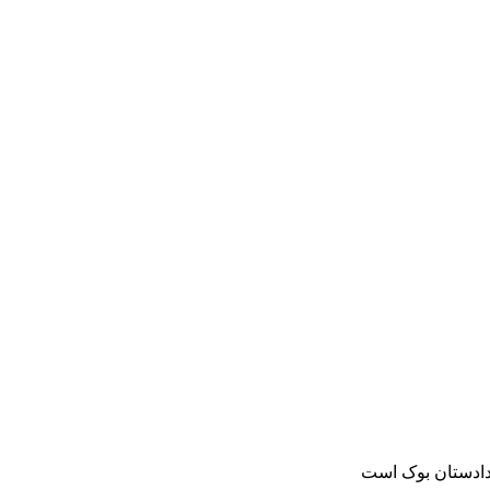
دادستان بوک است