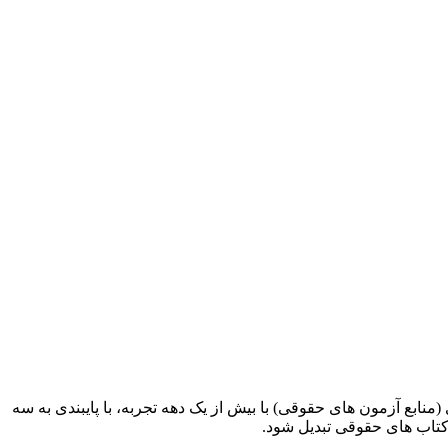
ابع آزمون های حقوقی) با بیش از یک دهه تجربه، با پایبندی به سه
کتاب های حقوقی تبدیل شود.