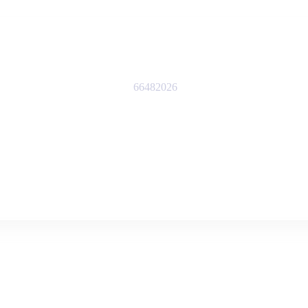
66482026