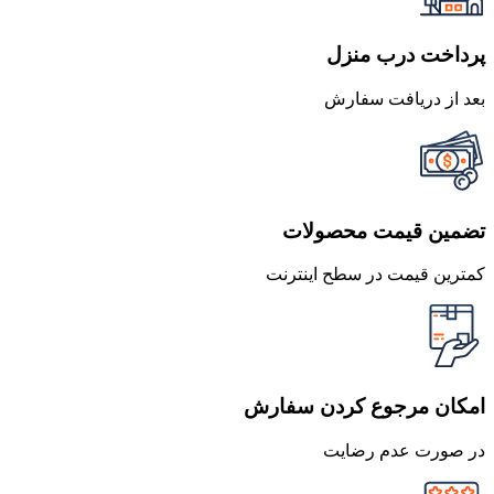
پرداخت درب منزل
بعد از دریافت سفارش
تضمین قیمت محصولات
کمترین قیمت در سطح اینترنت
امکان مرجوع کردن سفارش
در صورت عدم رضایت