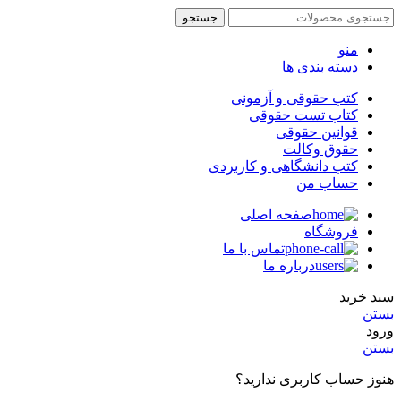
جستجو
منو
دسته بندی ها
کتب حقوقی و آزمونی
کتاب تست حقوقی
قوانین حقوقی
حقوق وکالت
کتب دانشگاهی و کاربردی
حساب من
صفحه اصلی
فروشگاه
تماس با ما
درباره ما
سبد خرید
بستن
ورود
بستن
هنوز حساب کاربری ندارید؟