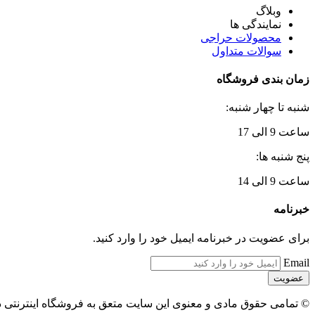
وبلاگ
نمایندگی ها
محصولات حراجی
سوالات متداول
زمان بندی فروشگاه
شنبه تا چهار شنبه:
ساعت 9 الی 17
پنج شنبه ها:
ساعت 9 الی 14
خبرنامه
برای عضویت در خبرنامه ایمیل خود را وارد کنید.
Email
© تمامی حقوق مادی و معنوی این سایت متعق به فروشگاه اینترنتی 