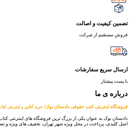
تضمین کیفیت و اصالت
فروش مستقیم از شرکت
ارسال سریع سفارشات
با پست پیشتاز
درباره ی ما
فروشگاه اینترنتی کتب حقوقی دادستان بوک؛
خرید آنلاین و اینترنتی کت
دادستان بوک به عنوان یکی از بزرگ ترین فروشگاه های اینترنتی کتاب
اصل کلیدی، پرداخت در محل ویژه شهر تهران، تخفیف های ویژه و تض