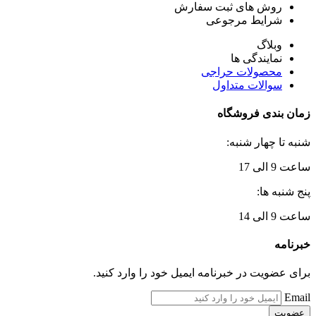
روش های ثبت سفارش
شرایط مرجوعی
وبلاگ
نمایندگی ها
محصولات حراجی
سوالات متداول
زمان بندی فروشگاه
شنبه تا چهار شنبه:
ساعت 9 الی 17
پنج شنبه ها:
ساعت 9 الی 14
خبرنامه
برای عضویت در خبرنامه ایمیل خود را وارد کنید.
Email