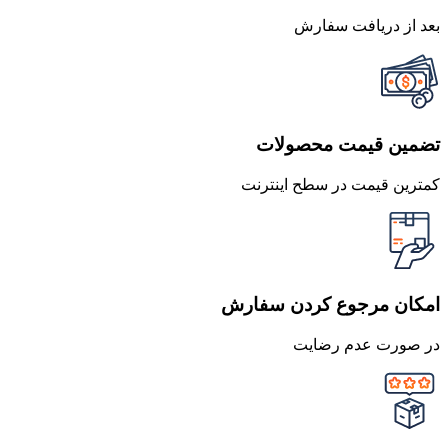
بعد از دریافت سفارش
تضمین قیمت محصولات
کمترین قیمت در سطح اینترنت
امکان مرجوع کردن سفارش
در صورت عدم رضایت