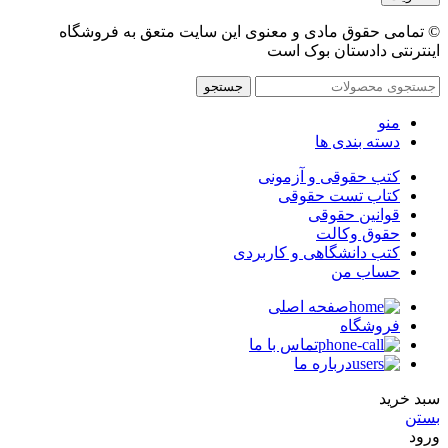
© تمامی حقوق مادی و معنوی این سایت متعق به فروشگاه
اینترنتی دادستان بوک است
جستجو
منو
دسته بندی ها
کتب حقوقی و آزمونی
کتاب تست حقوقی
قوانین حقوقی
حقوق وکالت
کتب دانشگاهی و کاربردی
حساب من
صفحه اصلی
فروشگاه
تماس با ما
درباره ما
سبد خرید
بستن
ورود