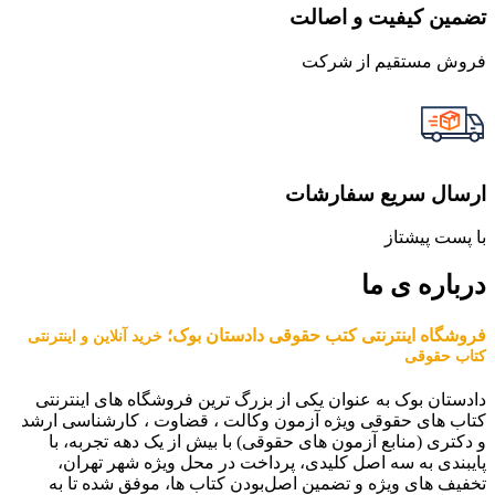
تضمین کیفیت و اصالت
فروش مستقیم از شرکت
ارسال سریع سفارشات
با پست پیشتاز
درباره ی ما
فروشگاه اینترنتی کتب حقوقی دادستان بوک؛
خرید آنلاین و اینترنتی
کتاب حقوقی
دادستان بوک به عنوان یکی از بزرگ ترین فروشگاه های اینترنتی
کتاب های حقوقی ویژه آزمون وکالت ، قضاوت ، کارشناسی ارشد
و دکتری (منابع آزمون های حقوقی) با بیش از یک دهه تجربه، با
پایبندی به سه اصل کلیدی، پرداخت در محل ویژه شهر تهران،
تخفیف های ویژه و تضمین اصل‌بودن کتاب ها، موفق شده تا به