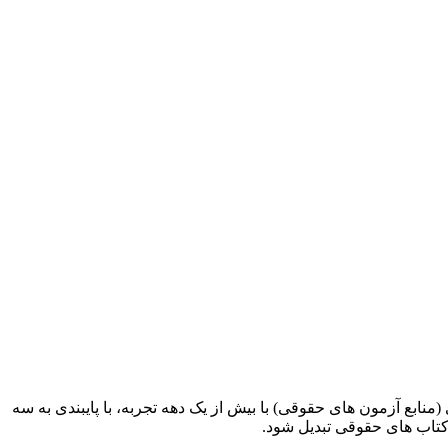
ابع آزمون های حقوقی) با بیش از یک دهه تجربه، با پایبندی به سه
کتاب های حقوقی تبدیل شود.