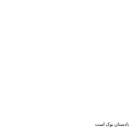
دادستان بوک است