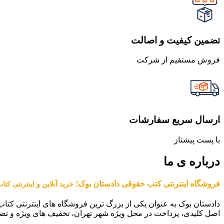
تضمین کیفیت و اصالت
فروش مستقیم از شرکت
ارسال سریع سفارشات
با پست پیشتاز
درباره ی ما
فروشگاه اینترنتی کتب حقوقی دادستان بوک؛
خرید آنلاین و اینترنتی کت
دادستان بوک به عنوان یکی از بزرگ ترین فروشگاه های اینترنتی کتاب
اصل کلیدی، پرداخت در محل ویژه شهر تهران، تخفیف های ویژه و تض