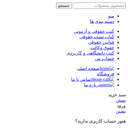
جستجو
منو
دسته بندی ها
کتب حقوقی و آزمونی
کتاب تست حقوقی
قوانین حقوقی
حقوق وکالت
کتب دانشگاهی و کاربردی
حساب من
صفحه اصلی
فروشگاه
تماس با ما
درباره ما
سبد خرید
بستن
ورود
بستن
هنوز حساب کاربری ندارید؟