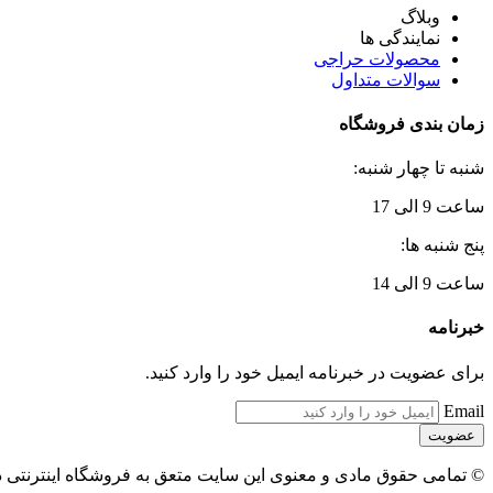
وبلاگ
نمایندگی ها
محصولات حراجی
سوالات متداول
زمان بندی فروشگاه
شنبه تا چهار شنبه:
ساعت 9 الی 17
پنج شنبه ها:
ساعت 9 الی 14
خبرنامه
برای عضویت در خبرنامه ایمیل خود را وارد کنید.
Email
© تمامی حقوق مادی و معنوی این سایت متعق به فروشگاه اینترنتی 