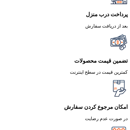
پرداخت درب منزل
بعد از دریافت سفارش
تضمین قیمت محصولات
کمترین قیمت در سطح اینترنت
امکان مرجوع کردن سفارش
در صورت عدم رضایت