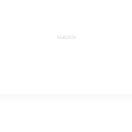
66482026