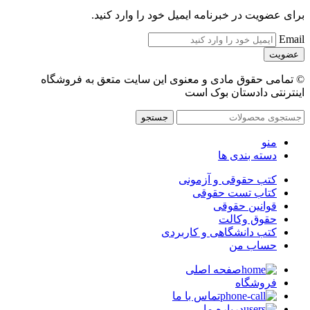
برای عضویت در خبرنامه ایمیل خود را وارد کنید.
Email
© تمامی حقوق مادی و معنوی این سایت متعق به فروشگاه
اینترنتی دادستان بوک است
جستجو
منو
دسته بندی ها
کتب حقوقی و آزمونی
کتاب تست حقوقی
قوانین حقوقی
حقوق وکالت
کتب دانشگاهی و کاربردی
حساب من
صفحه اصلی
فروشگاه
تماس با ما
درباره ما