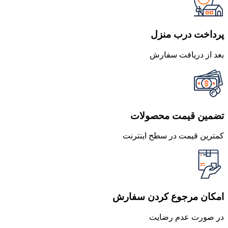
بود.
است.
پرداخت درب منزل
بعد از دریافت سفارش
تضمین قیمت محصولات
کمترین قیمت در سطح اینترنت
امکان مرجوع کردن سفارش
در صورت عدم رضایت