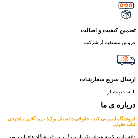
تضمین کیفیت و اصالت
فروش مستقیم از شرکت
ارسال سریع سفارشات
با پست پیشتاز
درباره ی ما
فروشگاه اینترنتی کتب حقوقی دادستان بوک؛
خرید آنلاین و اینترنتی
کتاب حقوقی
دادستان بوک به عنوان یکی از بزرگ ترین فروشگاه های اینترنتی