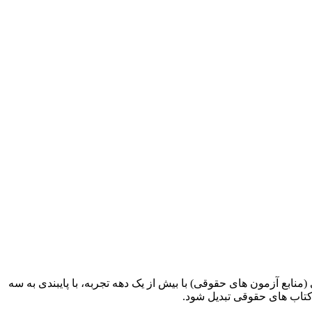
ابع آزمون های حقوقی) با بیش از یک دهه تجربه، با پایبندی به سه
کتاب های حقوقی تبدیل شود.