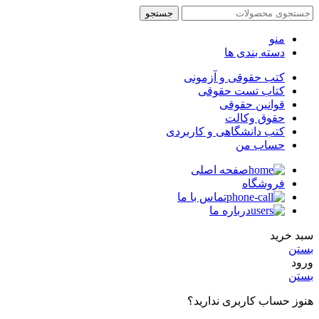
جستجو
منو
دسته بندی ها
کتب حقوقی و آزمونی
کتاب تست حقوقی
قوانین حقوقی
حقوق وکالت
کتب دانشگاهی و کاربردی
حساب من
صفحه اصلی
فروشگاه
تماس با ما
درباره ما
سبد خرید
بستن
ورود
بستن
هنوز حساب کاربری ندارید؟