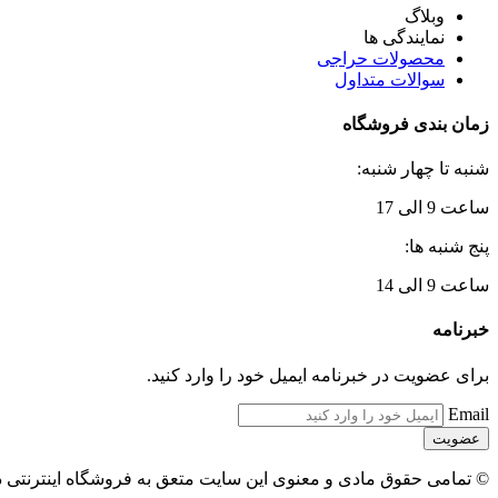
وبلاگ
نمایندگی ها
محصولات حراجی
سوالات متداول
زمان بندی فروشگاه
شنبه تا چهار شنبه:
ساعت 9 الی 17
پنج شنبه ها:
ساعت 9 الی 14
خبرنامه
برای عضویت در خبرنامه ایمیل خود را وارد کنید.
Email
© تمامی حقوق مادی و معنوی این سایت متعق به فروشگاه اینترنتی 