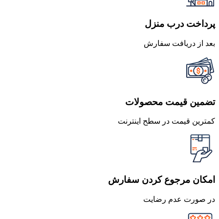
پرداخت درب منزل
بعد از دریافت سفارش
تضمین قیمت محصولات
کمترین قیمت در سطح اینترنت
امکان مرجوع کردن سفارش
در صورت عدم رضایت