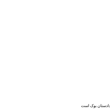
دادستان بوک است