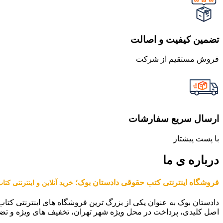
تضمین کیفیت و اصالت
فروش مستقیم از شرکت
ارسال سریع سفارشات
با پست پیشتاز
درباره ی ما
فروشگاه اینترنتی کتب حقوقی دادستان بوک؛
خرید آنلاین و اینترنتی کت
دادستان بوک به عنوان یکی از بزرگ ترین فروشگاه های اینترنتی کتاب
اصل کلیدی، پرداخت در محل ویژه شهر تهران، تخفیف های ویژه و تض