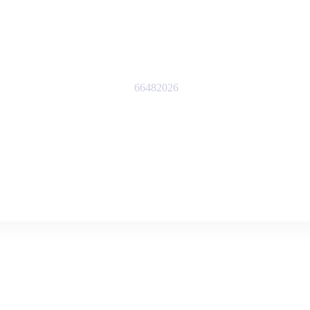
66482026