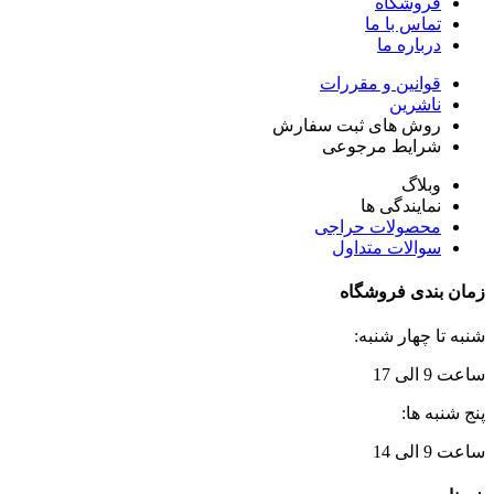
فروشگاه
تماس با ما
درباره ما
قوانین و مقررات
ناشرین
روش های ثبت سفارش
شرایط مرجوعی
وبلاگ
نمایندگی ها
محصولات حراجی
سوالات متداول
زمان بندی فروشگاه
شنبه تا چهار شنبه:
ساعت 9 الی 17
پنج شنبه ها:
ساعت 9 الی 14