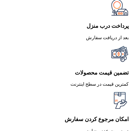
690,000 تومان
621,000 تومان
بود.
است.
پرداخت درب منزل
بعد از دریافت سفارش
تضمین قیمت محصولات
کمترین قیمت در سطح اینترنت
امکان مرجوع کردن سفارش
در صورت عدم رضایت