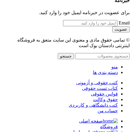
خبرنامه
برای عضویت در خبرنامه ایمیل خود را وارد کنید.
Email
© تمامی حقوق مادی و معنوی این سایت متعق به فروشگاه
اینترنتی دادستان بوک است
جستجو
منو
دسته بندی ها
کتب حقوقی و آزمونی
کتاب تست حقوقی
قوانین حقوقی
حقوق وکالت
کتب دانشگاهی و کاربردی
حساب من
صفحه اصلی
فروشگاه