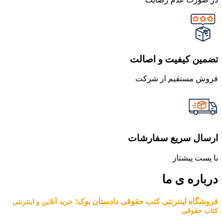
تضمین کیفیت و اصالت
فروش مستقیم از شرکت
ارسال سریع سفارشات
با پست پیشتاز
درباره ی ما
فروشگاه اینترنتی کتب حقوقی دادستان بوک؛
خرید آنلاین و اینترنتی
کتاب حقوقی