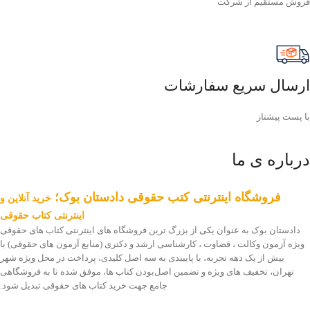
فروش مستقیم از شرکت
ارسال سریع سفارشات
با پست پیشتاز
درباره ی ما
فروشگاه اینترنتی کتب حقوقی دادستان بوک؛
خرید آنلاین و
اینترنتی کتاب حقوقی
دادستان بوک به عنوان یکی از بزرگ ترین فروشگاه های اینترنتی کتاب های حقوقی
ویژه آزمون وکالت ، قضاوت ، کارشناسی ارشد و دکتری (منابع آزمون های حقوقی) با
بیش از یک دهه تجربه، با پایبندی به سه اصل کلیدی، پرداخت در محل ویژه شهر
تهران، تخفیف های ویژه و تضمین اصل‌بودن کتاب ها، موفق شده تا به فروشگاهی
جامع جهت خرید کتاب های حقوقی تبدیل شود.