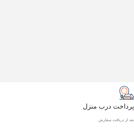
پرداخت درب منزل
بعد از دریافت سفارش