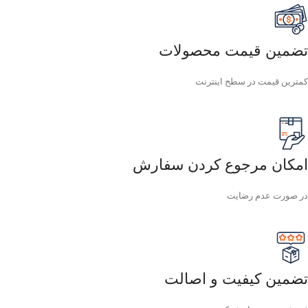
تضمین قیمت محصولات
کمترین قیمت در سطح اینترنت
امکان مرجوع کردن سفارش
در صورت عدم رضایت
تضمین کیفیت و اصالت