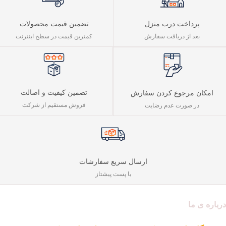
پرداخت درب منزل
تضمین قیمت محصولات
بعد از دریافت سفارش
کمترین قیمت در سطح اینترنت
تضمین کیفیت و اصالت
امکان مرجوع کردن سفارش
فروش مستقیم از شرکت
در صورت عدم رضایت
ارسال سریع سفارشات
با پست پیشتاز
درباره ی ما