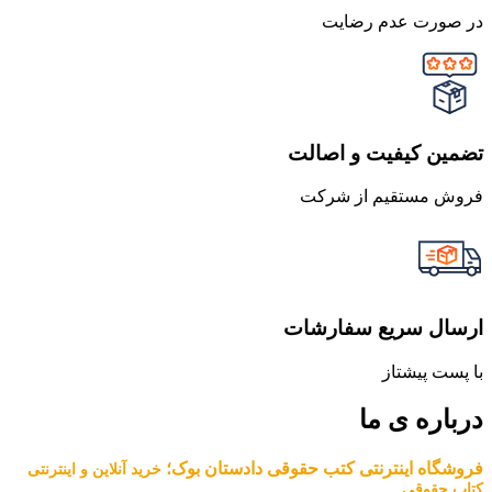
در صورت عدم رضایت
تضمین کیفیت و اصالت
فروش مستقیم از شرکت
ارسال سریع سفارشات
با پست پیشتاز
درباره ی ما
فروشگاه اینترنتی کتب حقوقی دادستان بوک؛
خرید آنلاین و اینترنتی
کتاب حقوقی