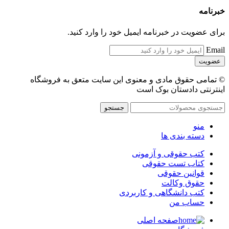
خبرنامه
برای عضویت در خبرنامه ایمیل خود را وارد کنید.
Email
© تمامی حقوق مادی و معنوی این سایت متعق به فروشگاه
اینترنتی دادستان بوک است
جستجو
منو
دسته بندی ها
کتب حقوقی و آزمونی
کتاب تست حقوقی
قوانین حقوقی
حقوق وکالت
کتب دانشگاهی و کاربردی
حساب من
صفحه اصلی