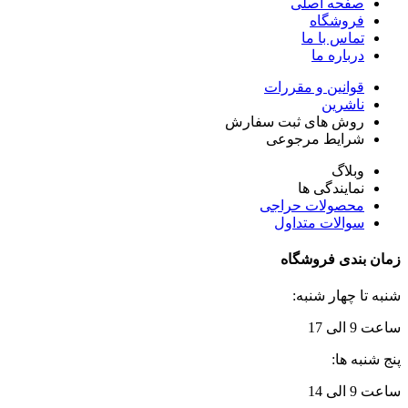
صفحه اصلی
فروشگاه
تماس با ما
درباره ما
قوانین و مقررات
ناشرین
روش های ثبت سفارش
شرایط مرجوعی
وبلاگ
نمایندگی ها
محصولات حراجی
سوالات متداول
زمان بندی فروشگاه
شنبه تا چهار شنبه:
ساعت 9 الی 17
پنج شنبه ها:
ساعت 9 الی 14