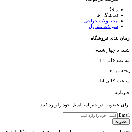
وبلاگ
نمایندگی ها
محصولات حراجی
سوالات متداول
زمان بندی فروشگاه
شنبه تا چهار شنبه:
ساعت 9 الی 17
پنج شنبه ها:
ساعت 9 الی 14
خبرنامه
برای عضویت در خبرنامه ایمیل خود را وارد کنید.
Email