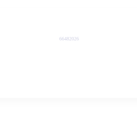
66482026