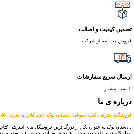
تضمین کیفیت و اصالت
فروش مستقیم از شرکت
ارسال سریع سفارشات
با پست پیشتاز
درباره ی ما
فروشگاه اینترنتی کتب حقوقی دادستان بوک؛
خرید آنلاین و اینترنتی کت
دادستان بوک به عنوان یکی از بزرگ ترین فروشگاه های اینترنتی کتاب
اصل کلیدی، پرداخت در محل ویژه شهر تهران، تخفیف های ویژه و تض