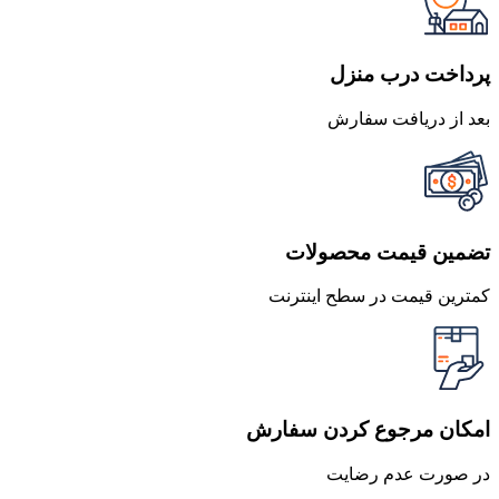
بود.
است.
پرداخت درب منزل
بعد از دریافت سفارش
تضمین قیمت محصولات
کمترین قیمت در سطح اینترنت
امکان مرجوع کردن سفارش
در صورت عدم رضایت