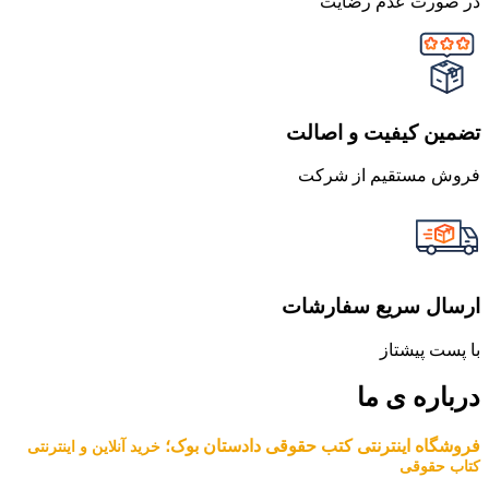
در صورت عدم رضایت
تضمین کیفیت و اصالت
فروش مستقیم از شرکت
ارسال سریع سفارشات
با پست پیشتاز
درباره ی ما
فروشگاه اینترنتی کتب حقوقی دادستان بوک؛
خرید آنلاین و اینترنتی
کتاب حقوقی