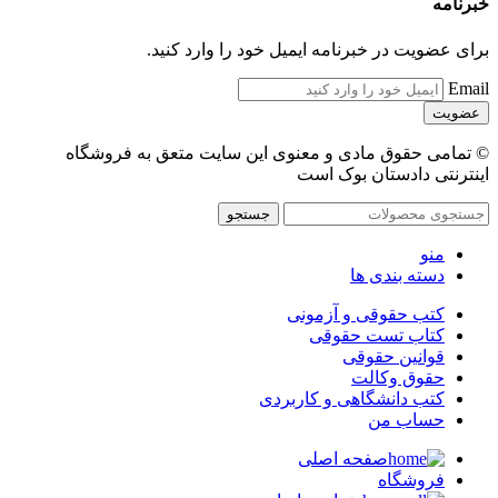
خبرنامه
برای عضویت در خبرنامه ایمیل خود را وارد کنید.
Email
© تمامی حقوق مادی و معنوی این سایت متعق به فروشگاه
اینترنتی دادستان بوک است
جستجو
منو
دسته بندی ها
کتب حقوقی و آزمونی
کتاب تست حقوقی
قوانین حقوقی
حقوق وکالت
کتب دانشگاهی و کاربردی
حساب من
صفحه اصلی
فروشگاه