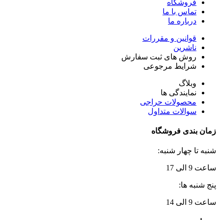
فروشگاه
تماس با ما
درباره ما
قوانین و مقررات
ناشرین
روش های ثبت سفارش
شرایط مرجوعی
وبلاگ
نمایندگی ها
محصولات حراجی
سوالات متداول
زمان بندی فروشگاه
شنبه تا چهار شنبه:
ساعت 9 الی 17
پنج شنبه ها:
ساعت 9 الی 14