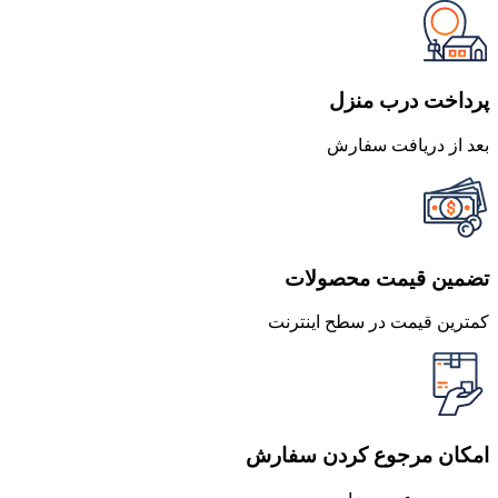
پرداخت درب منزل
بعد از دریافت سفارش
تضمین قیمت محصولات
کمترین قیمت در سطح اینترنت
امکان مرجوع کردن سفارش