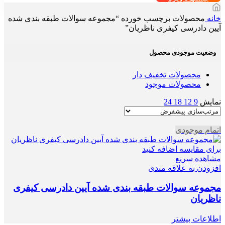
خانه
محصولات برچسب خورده “مجموعه سوالات طبقه بندی شده
آیین دادرسی کیفری ناظریان”
وضعیت موجودی محصول
محصولات تخفیف دار
محصولات موجود
نمایش
9
12
18
24
اتمام موجودی
برای مقایسه اضافه کنید
مشاهده سریع
افزودن به علاقه مندی
مجموعه سوالات طبقه بندی شده آیین دادرسی کیفری
ناظریان
اطلاعات بیشتر