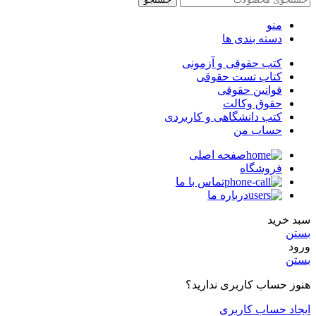
منو
دسته بندی ها
کتب حقوقی و آزمونی
کتاب تست حقوقی
قوانین حقوقی
حقوق وکالت
کتب دانشگاهی و کاربردی
حساب من
صفحه اصلی
فروشگاه
تماس با ما
درباره ما
سبد خرید
بستن
ورود
بستن
هنوز حساب کاربری ندارید؟
ایجاد حساب کاربری