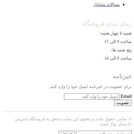
سوالات متداول
زمان بندی فروشگاه
شنبه تا چهار شنبه:
ساعت 9 الی 17
پنج شنبه ها:
ساعت 9 الی 14
خبرنامه
برای عضویت در خبرنامه ایمیل خود را وارد کنید.
Email
© تمامی حقوق مادی و معنوی این سایت متعق به فروشگاه اینترنتی
دادستان بوک است
جستجو