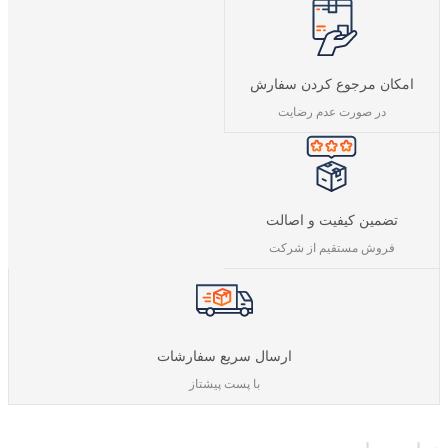
امکان مرجوع کردن سفارش
در صورت عدم رضایت
تضمین کیفیت و اصالت
فروش مستقیم از شرکت
ارسال سریع سفارشات
با پست پیشتاز