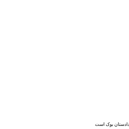
دادستان بوک است