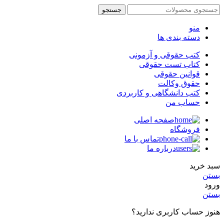
جستجو
منو
دسته بندی ها
کتب حقوقی و آزمونی
کتاب تست حقوقی
قوانین حقوقی
حقوق وکالت
کتب دانشگاهی و کاربردی
حساب من
صفحه اصلی
فروشگاه
تماس با ما
درباره ما
سبد خرید
بستن
ورود
بستن
هنوز حساب کاربری ندارید؟