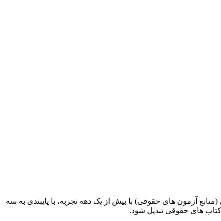
ابع آزمون های حقوقی) با بیش از یک دهه تجربه، با پایبندی به سه
کتاب های حقوقی تبدیل شود.