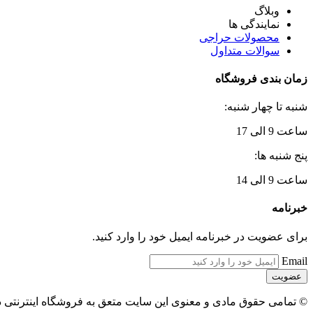
وبلاگ
نمایندگی ها
محصولات حراجی
سوالات متداول
زمان بندی فروشگاه
شنبه تا چهار شنبه:
ساعت 9 الی 17
پنج شنبه ها:
ساعت 9 الی 14
خبرنامه
برای عضویت در خبرنامه ایمیل خود را وارد کنید.
Email
© تمامی حقوق مادی و معنوی این سایت متعق به فروشگاه اینترنتی 