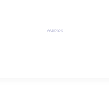
66482026