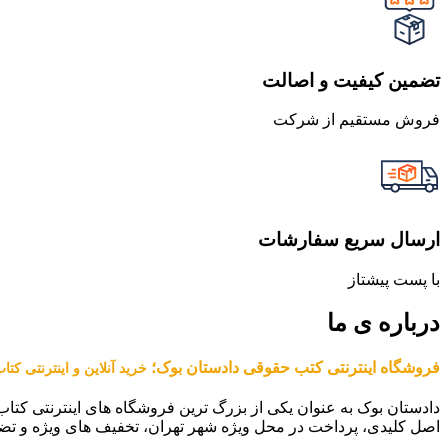
تضمین کیفیت و اصالت
فروش مستقیم از شرکت
ارسال سریع سفارشات
با پست پیشتاز
درباره ی ما
فروشگاه اینترنتی کتب حقوقی دادستان بوک؛
خرید آنلاین و اینترنتی کت
دادستان بوک به عنوان یکی از بزرگ ترین فروشگاه های اینترنتی کتاب
اصل کلیدی، پرداخت در محل ویژه شهر تهران، تخفیف های ویژه و تض