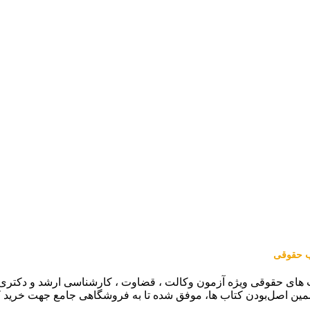
اب حقوقی
 های حقوقی ویژه آزمون وکالت ، قضاوت ، کارشناسی ارشد و دکتری (من
مین اصل‌بودن کتاب ها، موفق شده تا به فروشگاهی جامع جهت خرید 