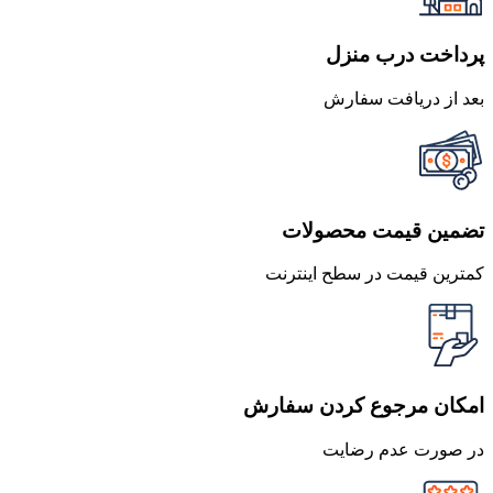
پرداخت درب منزل
بعد از دریافت سفارش
تضمین قیمت محصولات
کمترین قیمت در سطح اینترنت
امکان مرجوع کردن سفارش
در صورت عدم رضایت