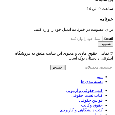
ساعت 9 الی 14
خبرنامه
برای عضویت در خبرنامه ایمیل خود را وارد کنید.
Email
© تمامی حقوق مادی و معنوی این سایت متعق به فروشگاه
اینترنتی دادستان بوک است
جستجو
منو
دسته بندی ها
کتب حقوقی و آزمونی
کتاب تست حقوقی
قوانین حقوقی
حقوق وکالت
کتب دانشگاهی و کاربردی
حساب من