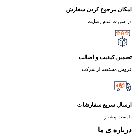
امکان مرجوع کردن سفارش
در صورت عدم رضایت
تضمین کیفیت و اصالت
فروش مستقیم از شرکت
ارسال سریع سفارشات
با پست پیشتاز
درباره ی ما