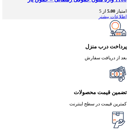
امتیاز
5.00
از 5
اطلاعات بیشتر
پرداخت درب منزل
بعد از دریافت سفارش
تضمین قیمت محصولات
کمترین قیمت در سطح اینترنت