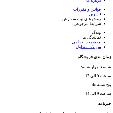
درباره ما
قوانین و مقررات
ناشرین
روش های ثبت سفارش
شرایط مرجوعی
وبلاگ
نمایندگی ها
محصولات حراجی
سوالات متداول
زمان بندی فروشگاه
شنبه تا چهار شنبه:
ساعت 9 الی 17
پنج شنبه ها:
ساعت 9 الی 14
خبرنامه