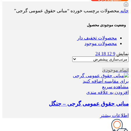
خانه
محصولات برچسب خورده “مبانی حقوق عمومی گرجی”
وضعیت موجودی محصول
محصولات تخفیف دار
محصولات موجود
نمایش
9
12
18
24
اتمام موجودی
برای مقایسه اضافه کنید
مشاهده سریع
افزودن به علاقه مندی
مبانی حقوق عمومی گرجی – جنگل
اطلاعات بیشتر