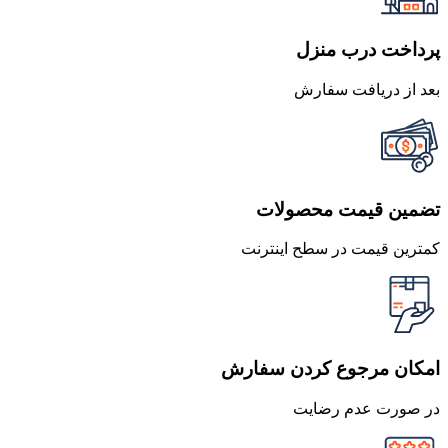
پرداخت درب منزل
بعد از دریافت سفارش
تضمین قیمت محصولات
کمترین قیمت در سطح اینترنت
امکان مرجوع کردن سفارش
در صورت عدم رضایت