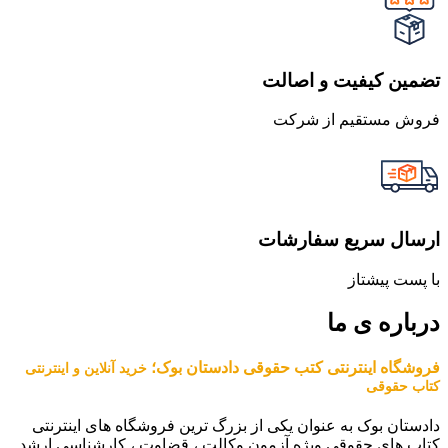
تضمین کیفیت و اصالت
فروش مستقیم از شرکت
ارسال سریع سفارشات
با پست پیشتاز
درباره ی ما
فروشگاه اینترنتی کتب حقوقی دادستان بوک؛
خرید آنلاین و اینترنتی
کتاب حقوقی
دادستان بوک به عنوان یکی از بزرگ ترین فروشگاه های اینترنتی
کتاب های حقوقی ویژه آزمون وکالت ، قضاوت ، کارشناسی ارشد