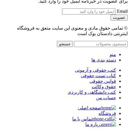
برای عضویت در خبرنامه ایمیل خود را وارد کنید.
Email
© تمامی حقوق مادی و معنوی این سایت متعق به فروشگاه
اینترنتی دادستان بوک است
جستجو
منو
دسته بندی ها
کتب حقوقی و آزمونی
کتاب تست حقوقی
قوانین حقوقی
حقوق وکالت
کتب دانشگاهی و کاربردی
حساب من
صفحه اصلی
فروشگاه
تماس با ما
درباره ما