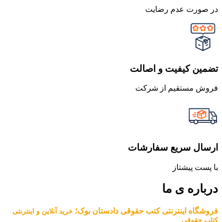
در صورت عدم رضایت
تضمین کیفیت و اصالت
فروش مستقیم از شرکت
ارسال سریع سفارشات
با پست پیشتاز
درباره ی ما
فروشگاه اینترنتی کتب حقوقی دادستان بوک؛
خرید آنلاین و اینترنتی
کتاب حقوقی