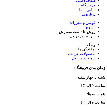
صفحه اصلی
فروشگاه
تماس با ما
درباره ما
قوانین و مقررات
ناشرین
روش های ثبت سفارش
شرایط مرجوعی
وبلاگ
نمایندگی ها
محصولات حراجی
سوالات متداول
زمان بندی فروشگاه
شنبه تا چهار شنبه:
ساعت 9 الی 17
پنج شنبه ها:
ساعت 9 الی 14