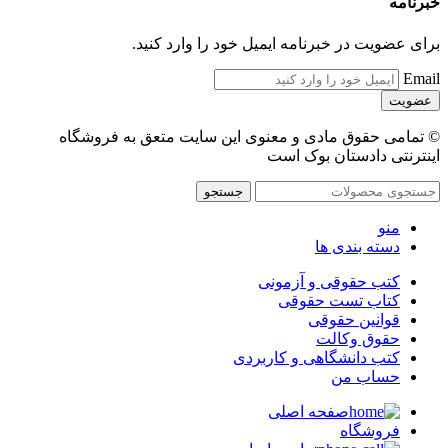
خبرنامه
برای عضویت در خبرنامه ایمیل خود را وارد کنید.
Email
© تمامی حقوق مادی و معنوی این سایت متعق به فروشگاه
اینترنتی دادستان بوک است
جستجو
منو
دسته بندی ها
کتب حقوقی و آزمونی
کتاب تست حقوقی
قوانین حقوقی
حقوق وکالت
کتب دانشگاهی و کاربردی
حساب من
صفحه اصلی
فروشگاه