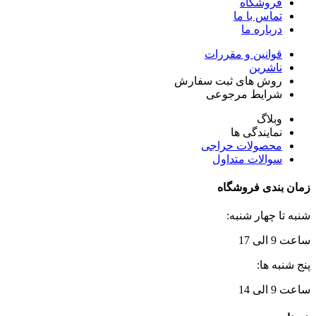
فروشگاه
تماس با ما
درباره ما
قوانین و مقررات
ناشرین
روش های ثبت سفارش
شرایط مرجوعی
وبلاگ
نمایندگی ها
محصولات حراجی
سوالات متداول
زمان بندی فروشگاه
شنبه تا چهار شنبه:
ساعت 9 الی 17
پنج شنبه ها:
ساعت 9 الی 14