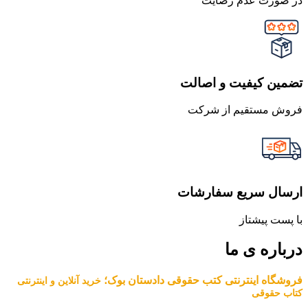
در صورت عدم رضایت
تضمین کیفیت و اصالت
فروش مستقیم از شرکت
ارسال سریع سفارشات
با پست پیشتاز
درباره ی ما
فروشگاه اینترنتی کتب حقوقی دادستان بوک؛
خرید آنلاین و اینترنتی
کتاب حقوقی