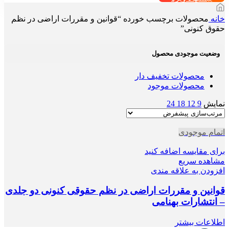
خانه
محصولات برچسب خورده “قوانین و مقررات اراضی در نظم
حقوق کنونی”
وضعیت موجودی محصول
محصولات تخفیف دار
محصولات موجود
نمایش
9
12
18
24
اتمام موجودی
برای مقایسه اضافه کنید
مشاهده سریع
افزودن به علاقه مندی
قوانین و مقررات اراضی در نظم حقوقی کنونی دو جلدی
– انتشارات بهنامی
اطلاعات بیشتر