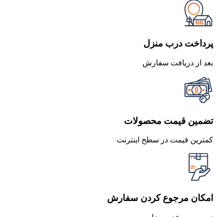
پرداخت درب منزل
بعد از دریافت سفارش
تضمین قیمت محصولات
کمترین قیمت در سطح اینترنت
امکان مرجوع کردن سفارش