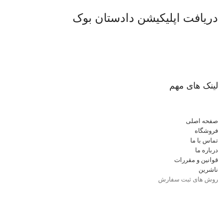
دریافت اپلیکیشن دادستان بوک
لینک های مهم
صفحه اصلی
فروشگاه
تماس با ما
درباره ما
قوانین و مقررات
ناشرین
روش های ثبت سفارش
شرایط مرجوعی
وبلاگ
نمایندگی ها