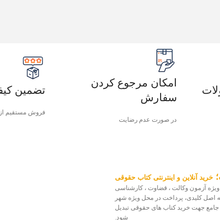
امکان مرجوع کردن
لات
تضمین کیف
سفارش
فروش مستقیم از
در صورت عدم رضایت
؛
خرید آنلاین و اینترنتی کتاب حقوقی
ویژه آزمون وکالت ، قضاوت ، کارشناسی
 سه اصل کلیدی، پرداخت در محل ویژه شهر
 جامع جهت خرید کتاب های حقوقی تبدیل
شود.