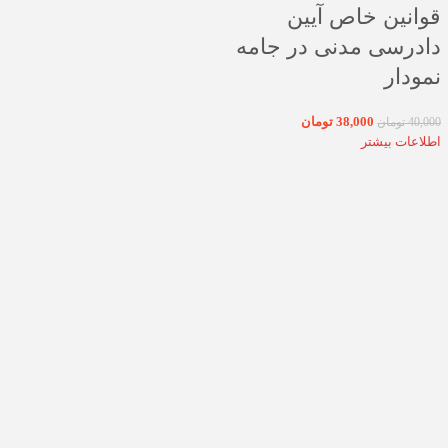
قوانین خاص آیین
دادرسی مدنی در جامه
نمودار
38,000
تومان
40,000
تومان
اطلاعات بیشتر