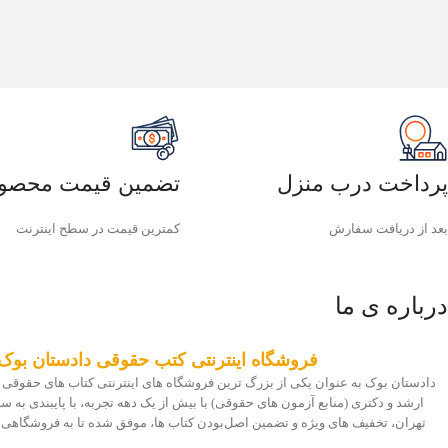
پرداخت درب منزل
تضمین قیمت محصو
بعد از دریافت سفارش
کمترین قیمت در سطح اینترنت
درباره ی ما
فروشگاه اینترنتی کتب حقوقی دادستان بوک
دادستان بوک به عنوان یکی از بزرگ ترین فروشگاه های اینترنتی کتاب های حقوقی 
ارشد و دکتری (منابع آزمون های حقوقی) با بیش از یک دهه تجربه، با پایبندی به
تهران، تخفیف های ویژه و تضمین اصل‌بودن کتاب ها، موفق شده تا به فروشگاهی